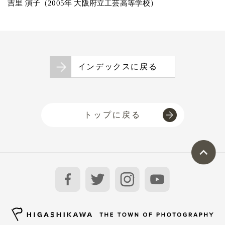
吉里 演子（2005年 大阪府立工芸高等学校）
インデックスに戻る
トップに戻る