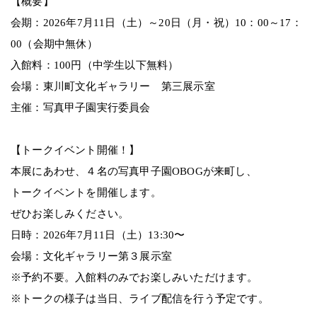
【概要】
会期：2026年7月11日（土）～20日（月・祝）10：00～17：
00（会期中無休）
入館料：100円（中学生以下無料）
会場：東川町文化ギャラリー 第三展示室
主催：写真甲子園実行委員会
【トークイベント開催！】
本展にあわせ、４名の写真甲子園OBOGが来町し、
トークイベントを開催します。
ぜひお楽しみください。
日時：2026年7月11日（土）13:30〜
会場：文化ギャラリー第３展示室
※予約不要。入館料のみでお楽しみいただけます。
※トークの様子は当日、ライブ配信を行う予定です。