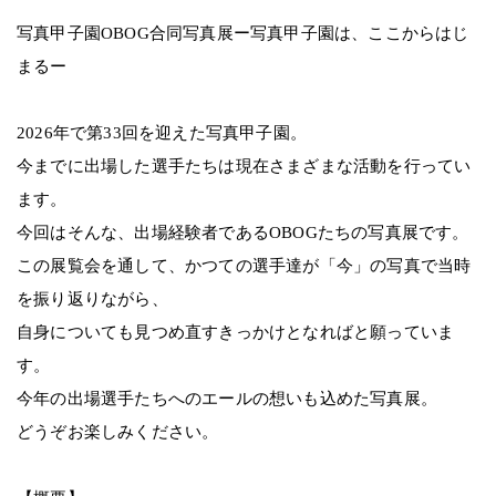
写真甲子園OBOG合同写真展ー写真甲子園は、ここからはじ
まるー
2026年で第33回を迎えた写真甲子園。
今までに出場した選手たちは現在さまざまな活動を行ってい
ます。
今回はそんな、出場経験者であるOBOGたちの写真展です。
この展覧会を通して、かつての選手達が「今」の写真で当時
を振り返りながら、
自身についても見つめ直すきっかけとなればと願っていま
す。
今年の出場選手たちへのエールの想いも込めた写真展。
どうぞお楽しみください。