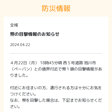
防災情報
全域
熊の目撃情報のお知らせ
2024.04.22
４月22日（月） 18時45分頃 西５号道路 旭川市
（ペーパン）との境界付近で熊１頭の目撃情報があ
りました。
付近にお住まいの方、通行される方は十分にお気を
つけください。
なお、熊を目撃した場合は、下記までお知らせくだ
さい。