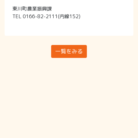
東川町農業振興課
TEL 0166-82-2111(内線152)
一覧をみる