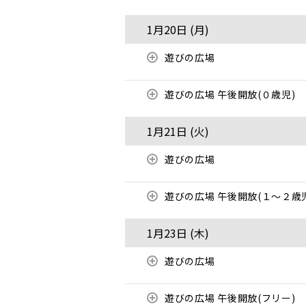
1月20日 (
月
)
遊びの広場
遊びの広場 午後開放(０歳児)
1月21日 (
火
)
遊びの広場
遊びの広場 午後開放(１～２歳
1月23日 (
木
)
遊びの広場
遊びの広場 午後開放(フリー)