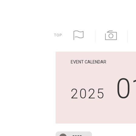
TOP
EVENT CALENDAR
0
2025