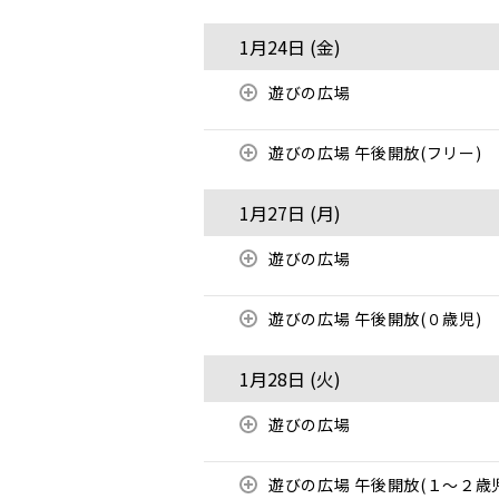
1月24日 (
金
)
遊びの広場
遊びの広場 午後開放(フリー)
1月27日 (
月
)
遊びの広場
遊びの広場 午後開放(０歳児)
1月28日 (
火
)
遊びの広場
遊びの広場 午後開放(１～２歳