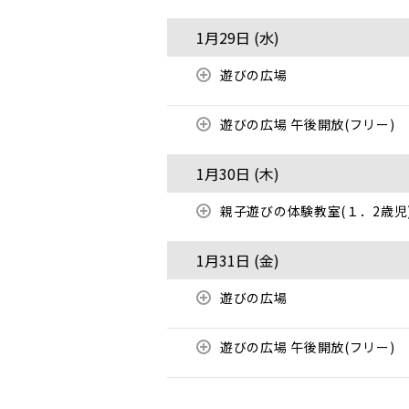
1月29日 (
水
)
遊びの広場
遊びの広場 午後開放(フリー)
1月30日 (
木
)
親子遊びの体験教室(１．2歳児
1月31日 (
金
)
遊びの広場
遊びの広場 午後開放(フリー)