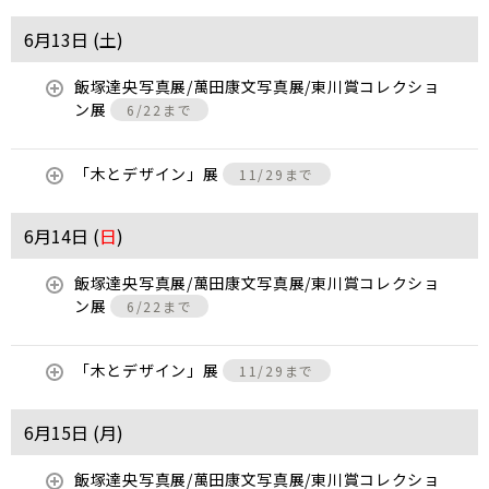
6月13日 (
土
)
飯塚達央写真展/萬田康文写真展/東川賞コレクショ
ン展
6/22まで
「木とデザイン」展
11/29まで
6月14日 (
日
)
飯塚達央写真展/萬田康文写真展/東川賞コレクショ
ン展
6/22まで
「木とデザイン」展
11/29まで
6月15日 (
月
)
飯塚達央写真展/萬田康文写真展/東川賞コレクショ