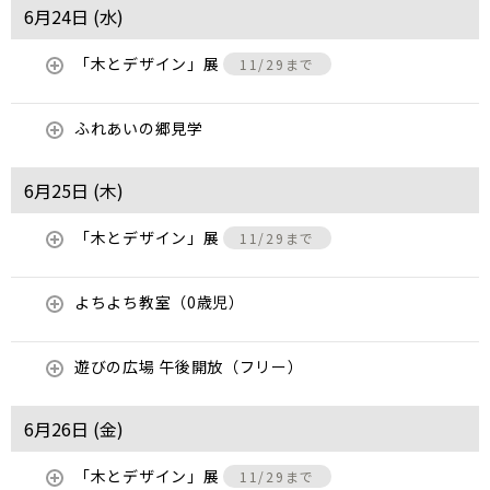
6月24日 (
水
)
「木とデザイン」展
11/29まで
ふれあいの郷見学
6月25日 (
木
)
「木とデザイン」展
11/29まで
よちよち教室（0歳児）
遊びの広場 午後開放（フリー）
6月26日 (
金
)
「木とデザイン」展
11/29まで