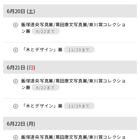
6月20日 (
土
)
飯塚達央写真展/萬田康文写真展/東川賞コレクショ
ン展
6/22まで
「木とデザイン」展
11/29まで
6月21日 (
日
)
飯塚達央写真展/萬田康文写真展/東川賞コレクショ
ン展
6/22まで
「木とデザイン」展
11/29まで
6月22日 (
月
)
飯塚達央写真展/萬田康文写真展/東川賞コレクショ