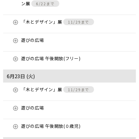
ン展
6/22まで
「木とデザイン」展
11/29まで
遊びの広場
遊びの広場 午後開放(フリー)
6月23日 (
火
)
「木とデザイン」展
11/29まで
遊びの広場
遊びの広場 午後開放(０歳児)