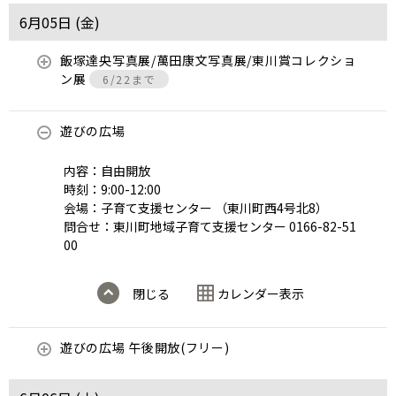
6月05日 (
金
)
飯塚達央写真展/萬田康文写真展/東川賞コレクショ
ン展
6/22まで
遊びの広場
内容：自由開放
時刻：9:00-12:00
会場：子育て支援センター （東川町西4号北8）
問合せ：東川町地域子育て支援センター 0166-82-51
00
閉じる
カレンダー表示
遊びの広場 午後開放(フリー)