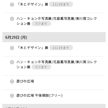
「木とデザイン」展
11/29まで
ハン・キョンホ写真展/花島薫写真展/東川賞コレク
ション展
7/7まで
6月29日 (
月
)
「木とデザイン」展
11/29まで
ハン・キョンホ写真展/花島薫写真展/東川賞コレク
ション展
7/7まで
遊びの広場
遊びの広場 午後開放(フリー)