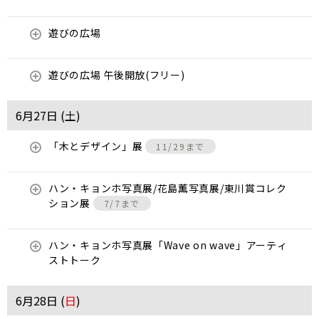
遊びの広場
遊びの広場 午後開放(フリー)
6月27日 (
土
)
「木とデザイン」展
11/29まで
ハン・キョンホ写真展/花島薫写真展/東川賞コレク
ション展
7/7まで
ハン・キョンホ写真展「Wave on wave」アーティ
ストトーク
6月28日 (
日
)