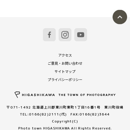
アクセス
ご意見・お問い合わせ
サイトマップ
プライバシーポリシー
〒071-1492 北海道上川郡東川町東町1丁目16番1号 東川町役場
TEL:0166(82)2111(代) FAX:0166(82)3644
Copyright(C)
Photo town HIGASHIKAWA All Rights Reserved.