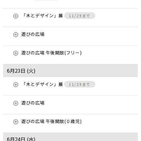
「木とデザイン」展
11/29まで
遊びの広場
遊びの広場 午後開放(フリー)
6月23日 (
火
)
「木とデザイン」展
11/29まで
遊びの広場
遊びの広場 午後開放(０歳児)
6月24日 (
水
)