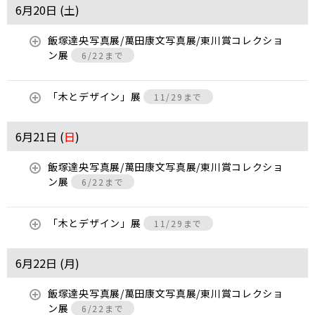
6月20日 (
土
)
飯塚達央写真展/萬田康文写真展/東川賞コレクショ
ン展
6/22まで
「木とデザイン」展
11/29まで
6月21日 (
日
)
飯塚達央写真展/萬田康文写真展/東川賞コレクショ
ン展
6/22まで
「木とデザイン」展
11/29まで
6月22日 (
月
)
飯塚達央写真展/萬田康文写真展/東川賞コレクショ
ン展
6/22まで