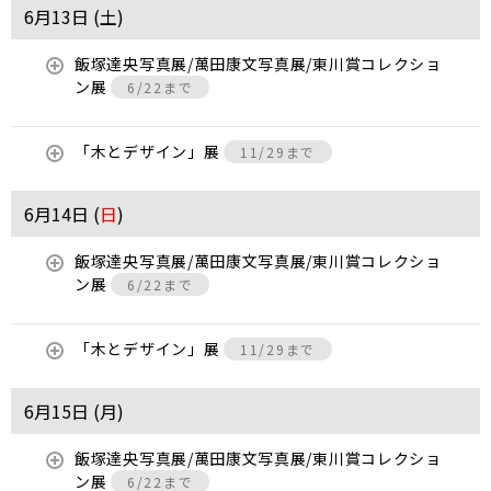
6月13日 (
土
)
飯塚達央写真展/萬田康文写真展/東川賞コレクショ
ン展
6/22まで
「木とデザイン」展
11/29まで
6月14日 (
日
)
飯塚達央写真展/萬田康文写真展/東川賞コレクショ
ン展
6/22まで
「木とデザイン」展
11/29まで
6月15日 (
月
)
飯塚達央写真展/萬田康文写真展/東川賞コレクショ
ン展
6/22まで