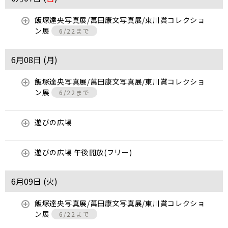
飯塚達央写真展/萬田康文写真展/東川賞コレクショ
ン展
6/22まで
6月08日 (
月
)
飯塚達央写真展/萬田康文写真展/東川賞コレクショ
ン展
6/22まで
遊びの広場
遊びの広場 午後開放(フリー)
6月09日 (
火
)
飯塚達央写真展/萬田康文写真展/東川賞コレクショ
ン展
6/22まで