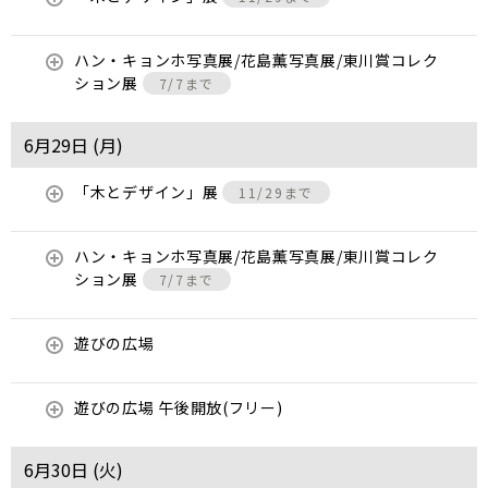
ハン・キョンホ写真展/花島薫写真展/東川賞コレク
ション展
7/7まで
6月29日 (
月
)
「木とデザイン」展
11/29まで
ハン・キョンホ写真展/花島薫写真展/東川賞コレク
ション展
7/7まで
遊びの広場
遊びの広場 午後開放(フリー)
6月30日 (
火
)