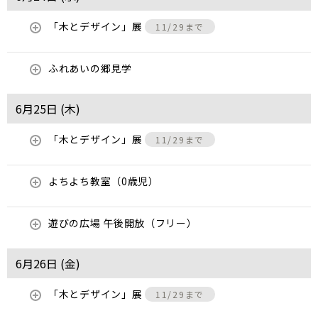
「木とデザイン」展
11/29まで
ふれあいの郷見学
6月25日 (
木
)
「木とデザイン」展
11/29まで
よちよち教室（0歳児）
遊びの広場 午後開放（フリー）
6月26日 (
金
)
「木とデザイン」展
11/29まで