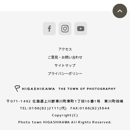
アクセス
ご意見・お問い合わせ
サイトマップ
プライバシーポリシー
〒071-1492 北海道上川郡東川町東町1丁目16番1号 東川町役場
TEL:0166(82)2111(代) FAX:0166(82)3644
Copyright(C)
Photo town HIGASHIKAWA All Rights Reserved.