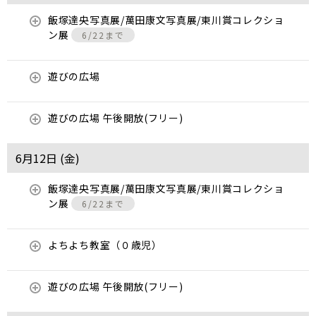
飯塚達央写真展/萬田康文写真展/東川賞コレクショ
ン展
6/22まで
遊びの広場
遊びの広場 午後開放(フリー)
6月12日 (
金
)
飯塚達央写真展/萬田康文写真展/東川賞コレクショ
ン展
6/22まで
よちよち教室（０歳児）
遊びの広場 午後開放(フリー)