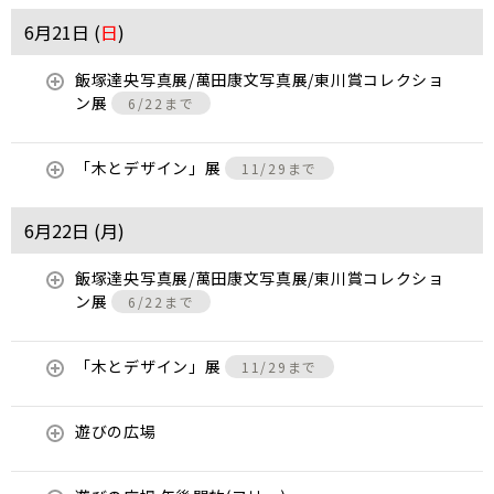
6月21日 (
日
)
飯塚達央写真展/萬田康文写真展/東川賞コレクショ
ン展
6/22まで
「木とデザイン」展
11/29まで
6月22日 (
月
)
飯塚達央写真展/萬田康文写真展/東川賞コレクショ
ン展
6/22まで
「木とデザイン」展
11/29まで
遊びの広場