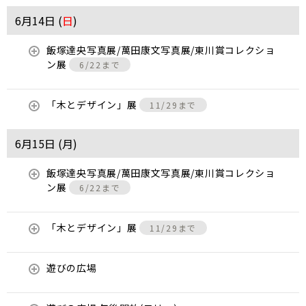
6月14日 (
日
)
飯塚達央写真展/萬田康文写真展/東川賞コレクショ
ン展
6/22まで
「木とデザイン」展
11/29まで
6月15日 (
月
)
飯塚達央写真展/萬田康文写真展/東川賞コレクショ
ン展
6/22まで
「木とデザイン」展
11/29まで
遊びの広場