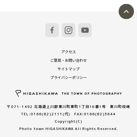
アクセス
ご意見・お問い合わせ
サイトマップ
プライバシーポリシー
〒071-1492 北海道上川郡東川町東町1丁目16番1号 東川町役場
TEL:0166(82)2111(代) FAX:0166(82)3644
Copyright(C)
Photo town HIGASHIKAWA All Rights Reserved.