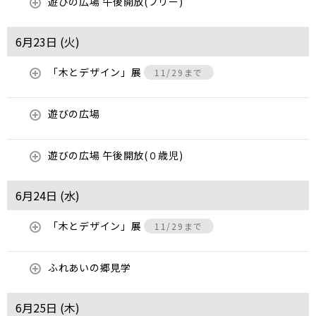
遊びの広場 午後開放(フリー)
6月23日 (
火
)
「木とデザイン」展
11/29まで
遊びの広場
遊びの広場 午後開放(０歳児)
6月24日 (
水
)
「木とデザイン」展
11/29まで
ふれあいの郷見学
6月25日 (
木
)