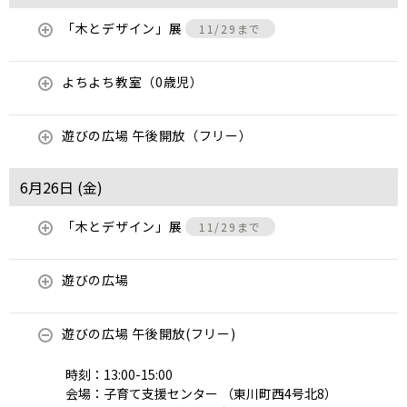
「木とデザイン」展
11/29まで
よちよち教室（0歳児）
遊びの広場 午後開放（フリー）
6月26日 (
金
)
「木とデザイン」展
11/29まで
遊びの広場
遊びの広場 午後開放(フリー)
時刻：13:00-15:00
会場：子育て支援センター （東川町西4号北8）