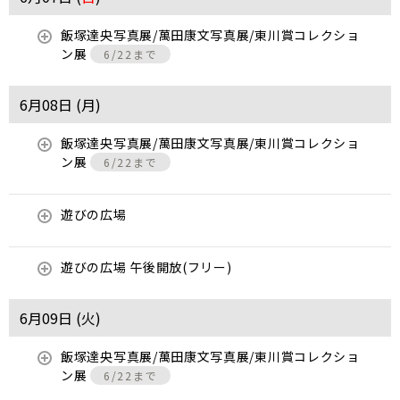
飯塚達央写真展/萬田康文写真展/東川賞コレクショ
ン展
6/22まで
6月08日 (
月
)
飯塚達央写真展/萬田康文写真展/東川賞コレクショ
ン展
6/22まで
遊びの広場
遊びの広場 午後開放(フリー)
6月09日 (
火
)
飯塚達央写真展/萬田康文写真展/東川賞コレクショ
ン展
6/22まで