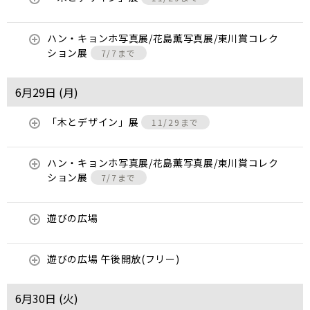
ハン・キョンホ写真展/花島薫写真展/東川賞コレク
ション展
7/7まで
6月29日 (
月
)
「木とデザイン」展
11/29まで
ハン・キョンホ写真展/花島薫写真展/東川賞コレク
ション展
7/7まで
遊びの広場
遊びの広場 午後開放(フリー)
6月30日 (
火
)