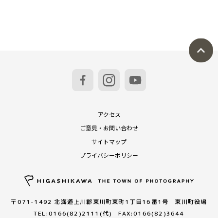
アクセス
ご意見・お問い合わせ
サイトマップ
プライバシーポリシー
〒071-1492 北海道上川郡東川町東町1丁目16番1号 東川町役場
TEL:0166(82)2111(代) FAX:0166(82)3644