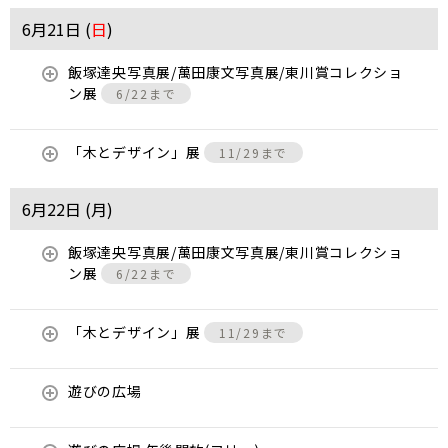
6月21日 (
日
)
飯塚達央写真展/萬田康文写真展/東川賞コレクショ
ン展
6/22まで
「木とデザイン」展
11/29まで
6月22日 (
月
)
飯塚達央写真展/萬田康文写真展/東川賞コレクショ
ン展
6/22まで
「木とデザイン」展
11/29まで
遊びの広場