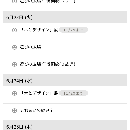
遊びの広場 午後開放(フリー)
6月23日 (
火
)
「木とデザイン」展
11/29まで
遊びの広場
遊びの広場 午後開放(０歳児)
6月24日 (
水
)
「木とデザイン」展
11/29まで
ふれあいの郷見学
6月25日 (
木
)