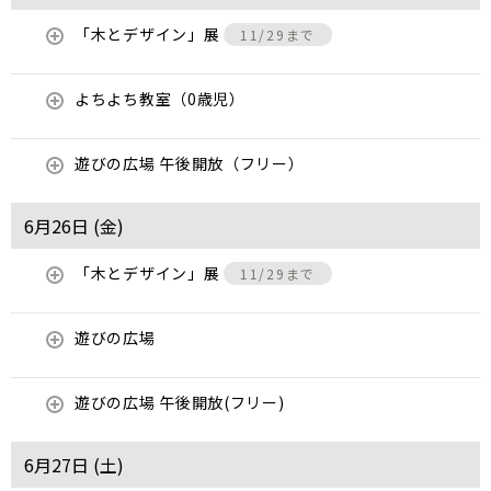
「木とデザイン」展
11/29まで
よちよち教室（0歳児）
遊びの広場 午後開放（フリー）
6月26日 (
金
)
「木とデザイン」展
11/29まで
遊びの広場
遊びの広場 午後開放(フリー)
6月27日 (
土
)