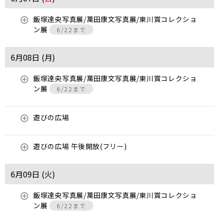
飯塚達央写真展/萬田康文写真展/東川賞コレクショ
ン展
6/22まで
6月08日 (
月
)
飯塚達央写真展/萬田康文写真展/東川賞コレクショ
ン展
6/22まで
遊びの広場
遊びの広場 午後開放(フリー)
6月09日 (
火
)
飯塚達央写真展/萬田康文写真展/東川賞コレクショ
ン展
6/22まで