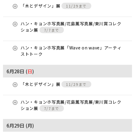
「木とデザイン」展
11/29まで
ハン・キョンホ写真展/花島薫写真展/東川賞コレク
ション展
7/7まで
ハン・キョンホ写真展「Wave on wave」アーティ
ストトーク
6月28日 (
日
)
「木とデザイン」展
11/29まで
ハン・キョンホ写真展/花島薫写真展/東川賞コレク
ション展
7/7まで
6月29日 (
月
)