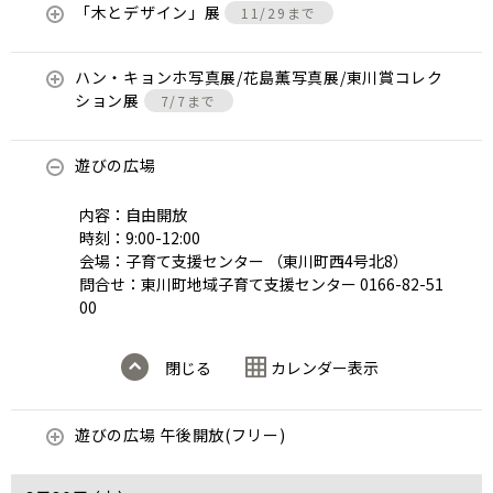
「木とデザイン」展
11/29まで
ハン・キョンホ写真展/花島薫写真展/東川賞コレク
ション展
7/7まで
遊びの広場
内容：自由開放
時刻：9:00-12:00
会場：子育て支援センター （東川町西4号北8）
問合せ：東川町地域子育て支援センター 0166-82-51
00
閉じる
カレンダー表示
遊びの広場 午後開放(フリー)