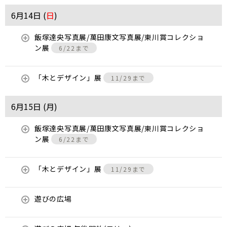
6月14日 (
日
)
飯塚達央写真展/萬田康文写真展/東川賞コレクショ
ン展
6/22まで
「木とデザイン」展
11/29まで
6月15日 (
月
)
飯塚達央写真展/萬田康文写真展/東川賞コレクショ
ン展
6/22まで
「木とデザイン」展
11/29まで
遊びの広場