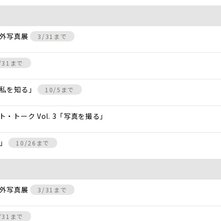
屋外写真展
3/31まで
/31まで
、私を知る」
10/5まで
トーク Vol. 3「写真を撮る」
景」
10/26まで
屋外写真展
3/31まで
/31まで