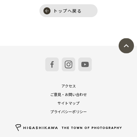
トップへ戻る
アクセス
ご意見・お問い合わせ
サイトマップ
プライバシーポリシー