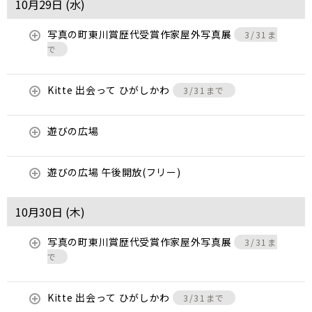
10月29日 (
水
)
写真の町東川賞歴代受賞作家屋外写真展
3/31ま
で
Kitte 出会って ひがしかわ
3/31まで
遊びの広場
遊びの広場 午後開放(フリー)
10月30日 (
木
)
写真の町東川賞歴代受賞作家屋外写真展
3/31ま
で
Kitte 出会って ひがしかわ
3/31まで