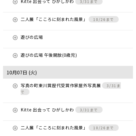
Kitte 出会って ひがしかわ
3/31まで
二人展「こころに刻まれた風景」
10/26まで
遊びの広場
遊びの広場 午後開放(0歳児)
10月07日 (
火
)
写真の町東川賞歴代受賞作家屋外写真展
3/31ま
で
Kitte 出会って ひがしかわ
3/31まで
二人展「こころに刻まれた風景」
10/26まで