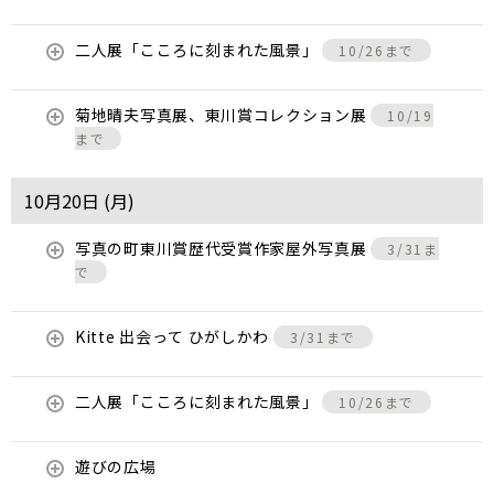
二人展「こころに刻まれた風景」
10/26まで
菊地晴夫写真展、東川賞コレクション展
10/19
まで
10月20日 (
月
)
写真の町東川賞歴代受賞作家屋外写真展
3/31ま
で
Kitte 出会って ひがしかわ
3/31まで
二人展「こころに刻まれた風景」
10/26まで
遊びの広場