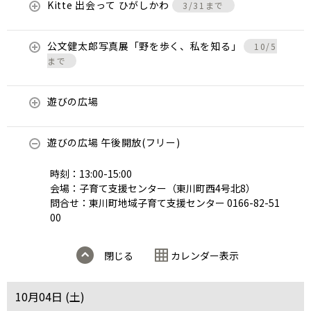
Kitte 出会って ひがしかわ
3/31まで
公文健太郎写真展「野を歩く、私を知る」
10/5
まで
遊びの広場
遊びの広場 午後開放(フリー)
時刻：13:00-15:00
会場：子育て支援センター（東川町西4号北8）
問合せ：東川町地域子育て支援センター 0166-82-51
00
閉じる
カレンダー表示
10月04日 (
土
)