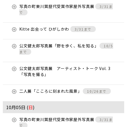
写真の町東川賞歴代受賞作家屋外写真展
3/31ま
で
Kitte 出会って ひがしかわ
3/31まで
公文健太郎写真展「野を歩く、私を知る」
10/5
まで
公文健太郎写真展 アーティスト・トーク Vol. 3
「写真を撮る」
二人展「こころに刻まれた風景」
10/26まで
10月05日 (
日
)
写真の町東川賞歴代受賞作家屋外写真展
3/31ま
で