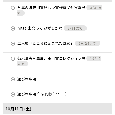
写真の町東川賞歴代受賞作家屋外写真展
3/31ま
で
Kitte 出会って ひがしかわ
3/31まで
二人展「こころに刻まれた風景」
10/26まで
菊地晴夫写真展、東川賞コレクション展
10/19
まで
遊びの広場
遊びの広場 午後開放(フリー)
10月11日 (
土
)