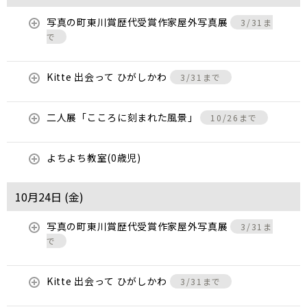
写真の町東川賞歴代受賞作家屋外写真展
3/31ま
で
Kitte 出会って ひがしかわ
3/31まで
二人展「こころに刻まれた風景」
10/26まで
よちよち教室(0歳児)
10月24日 (
金
)
写真の町東川賞歴代受賞作家屋外写真展
3/31ま
で
Kitte 出会って ひがしかわ
3/31まで