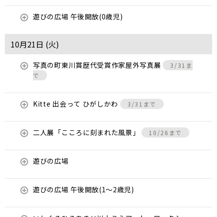
遊びの広場 午後開放(0歳児)
10月21日 (
火
)
写真の町東川賞歴代受賞作家屋外写真展
3/31ま
で
Kitte 出会って ひがしかわ
3/31まで
二人展「こころに刻まれた風景」
10/26まで
遊びの広場
遊びの広場 午後開放(1～2歳児)