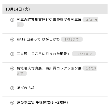
10月14日 (
火
)
写真の町東川賞歴代受賞作家屋外写真展
3/31ま
で
Kitte 出会って ひがしかわ
3/31まで
二人展「こころに刻まれた風景」
10/26まで
菊地晴夫写真展、東川賞コレクション展
10/19
まで
遊びの広場
遊びの広場 午後開放(1～2歳児)