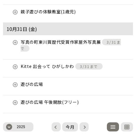
親子遊びの体験教室(1歳児)
10月31日 (
金
)
写真の町東川賞歴代受賞作家屋外写真展
3/31ま
で
Kitte 出会って ひがしかわ
3/31まで
遊びの広場
遊びの広場 午後開放(フリー)
今月
2025