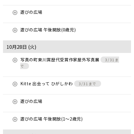
遊びの広場
遊びの広場 午後開放(0歳児)
10月28日 (
火
)
写真の町東川賞歴代受賞作家屋外写真展
3/31ま
で
Kitte 出会って ひがしかわ
3/31まで
遊びの広場
遊びの広場 午後開放(1～2歳児)