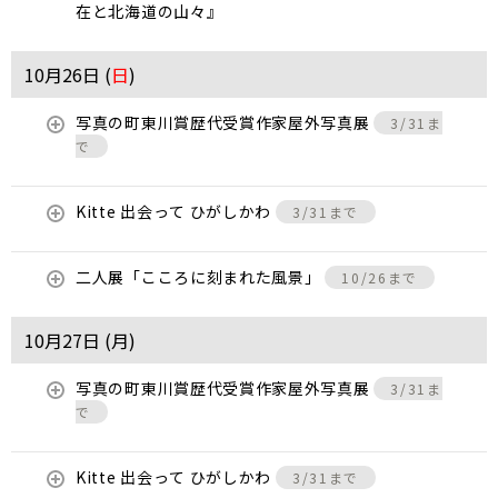
在と北海道の山々』
10月26日 (
日
)
写真の町東川賞歴代受賞作家屋外写真展
3/31ま
で
Kitte 出会って ひがしかわ
3/31まで
二人展「こころに刻まれた風景」
10/26まで
10月27日 (
月
)
写真の町東川賞歴代受賞作家屋外写真展
3/31ま
で
Kitte 出会って ひがしかわ
3/31まで