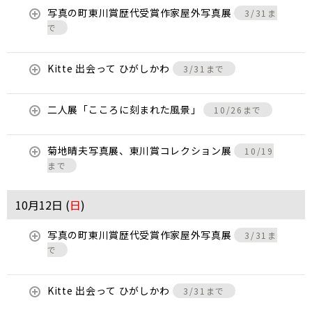
写真の町東川賞歴代受賞作家屋外写真展
3/31ま
で
Kitte 出会って ひがしかわ
3/31まで
二人展「こころに刻まれた風景」
10/26まで
菊地晴夫写真展、東川賞コレクション展
10/19
まで
10月12日 (
日
)
写真の町東川賞歴代受賞作家屋外写真展
3/31ま
で
Kitte 出会って ひがしかわ
3/31まで