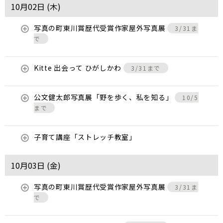
10月02日 (
木
)
写真の町東川賞歴代受賞作家屋外写真展
3/31ま
で
Kitte 出会って ひがしかわ
3/31まで
公文健太郎写真展「野を歩く、私を知る」
10/5
まで
子育て講座「ストレッチ教室」
10月03日 (
金
)
写真の町東川賞歴代受賞作家屋外写真展
3/31ま
で