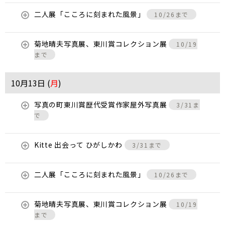
二人展「こころに刻まれた風景」
10/26まで
菊地晴夫写真展、東川賞コレクション展
10/19
まで
10月13日 (
月
)
写真の町東川賞歴代受賞作家屋外写真展
3/31ま
で
Kitte 出会って ひがしかわ
3/31まで
二人展「こころに刻まれた風景」
10/26まで
菊地晴夫写真展、東川賞コレクション展
10/19
まで