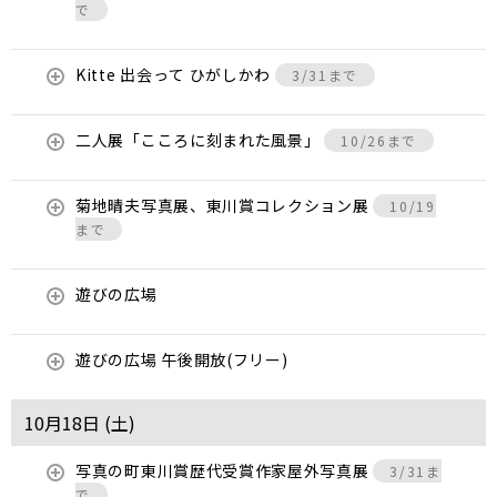
で
Kitte 出会って ひがしかわ
3/31まで
二人展「こころに刻まれた風景」
10/26まで
菊地晴夫写真展、東川賞コレクション展
10/19
まで
遊びの広場
遊びの広場 午後開放(フリー)
10月18日 (
土
)
写真の町東川賞歴代受賞作家屋外写真展
3/31ま
で