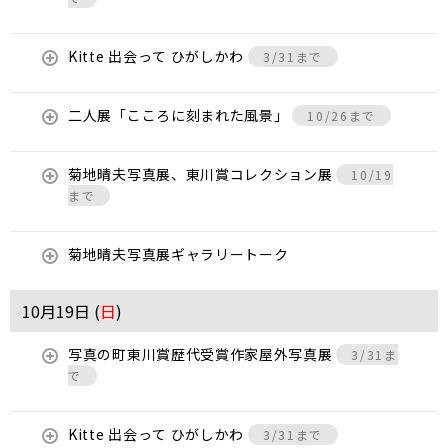
Kitte 出会って ひがしかわ
3/31まで
二人展「こころに刻まれた風景」
10/26まで
菊地晴夫写真展、東川賞コレクション展
10/19
まで
菊地晴夫写真展ギャラリートーク
10月19日 (
日
)
写真の町東川賞歴代受賞作家屋外写真展
3/31ま
で
Kitte 出会って ひがしかわ
3/31まで