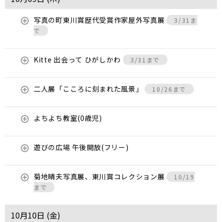
写真の町東川賞歴代受賞作家屋外写真展
3/31ま
で
Kitte 出会って ひがしかわ
3/31まで
二人展「こころに刻まれた風景」
10/26まで
よちよち教室(0歳児)
遊びの広場 午後開放(フリー)
菊地晴夫写真展、東川賞コレクション展
10/19
まで
10月10日 (
金
)