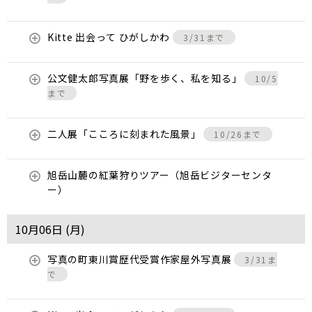
Kitte 出会って ひがしかわ
3/31まで
公文健太郎写真展「野を歩く、私を知る」
10/5
まで
二人展「こころに刻まれた風景」
10/26まで
旭岳山麓の紅葉狩りツアー（旭岳ビジターセンタ
ー）
10月06日 (
月
)
写真の町東川賞歴代受賞作家屋外写真展
3/31ま
で