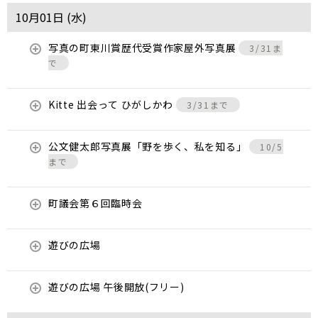
10月01日 (
水
)
写真の町東川賞歴代受賞作家屋外写真展
3/31ま
で
Kitte 出会って ひがしかわ
3/31まで
公文健太郎写真展「野を歩く、私を知る」
10/5
まで
町議会第６回臨時会
遊びの広場
遊びの広場 午後開放(フリー)