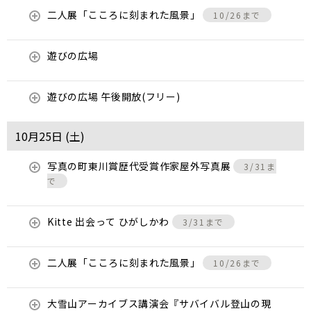
二人展「こころに刻まれた風景」
10/26まで
遊びの広場
遊びの広場 午後開放(フリー)
10月25日 (
土
)
写真の町東川賞歴代受賞作家屋外写真展
3/31ま
で
Kitte 出会って ひがしかわ
3/31まで
二人展「こころに刻まれた風景」
10/26まで
大雪山アーカイブス講演会『サバイバル登山の現