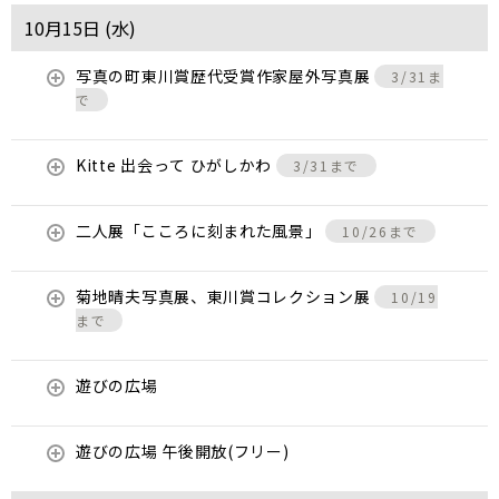
10月15日 (
水
)
写真の町東川賞歴代受賞作家屋外写真展
3/31ま
で
Kitte 出会って ひがしかわ
3/31まで
二人展「こころに刻まれた風景」
10/26まで
菊地晴夫写真展、東川賞コレクション展
10/19
まで
遊びの広場
遊びの広場 午後開放(フリー)