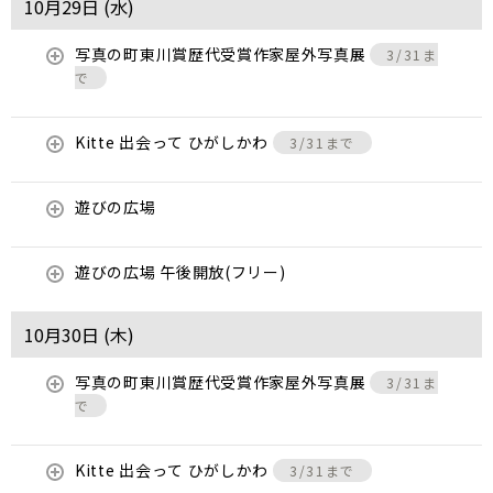
10月29日 (
水
)
写真の町東川賞歴代受賞作家屋外写真展
3/31ま
で
Kitte 出会って ひがしかわ
3/31まで
遊びの広場
遊びの広場 午後開放(フリー)
10月30日 (
木
)
写真の町東川賞歴代受賞作家屋外写真展
3/31ま
で
Kitte 出会って ひがしかわ
3/31まで