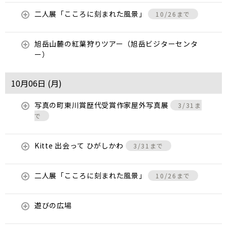
二人展「こころに刻まれた風景」
10/26まで
旭岳山麓の紅葉狩りツアー（旭岳ビジターセンタ
ー）
10月06日 (
月
)
写真の町東川賞歴代受賞作家屋外写真展
3/31ま
で
Kitte 出会って ひがしかわ
3/31まで
二人展「こころに刻まれた風景」
10/26まで
遊びの広場