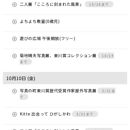
二人展「こころに刻まれた風景」
10/26まで
よちよち教室(0歳児)
遊びの広場 午後開放(フリー)
菊地晴夫写真展、東川賞コレクション展
10/19
まで
10月10日 (
金
)
写真の町東川賞歴代受賞作家屋外写真展
3/31ま
で
Kitte 出会って ひがしかわ
3/31まで