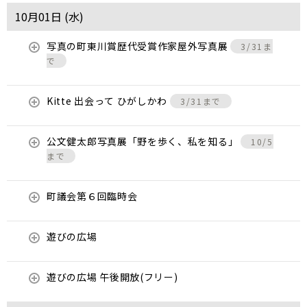
10月01日 (
水
)
写真の町東川賞歴代受賞作家屋外写真展
3/31ま
で
Kitte 出会って ひがしかわ
3/31まで
公文健太郎写真展「野を歩く、私を知る」
10/5
まで
町議会第６回臨時会
遊びの広場
遊びの広場 午後開放(フリー)