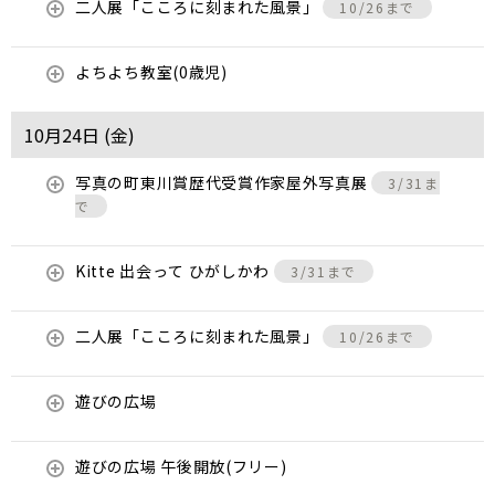
二人展「こころに刻まれた風景」
10/26まで
よちよち教室(0歳児)
10月24日 (
金
)
写真の町東川賞歴代受賞作家屋外写真展
3/31ま
で
Kitte 出会って ひがしかわ
3/31まで
二人展「こころに刻まれた風景」
10/26まで
遊びの広場
遊びの広場 午後開放(フリー)