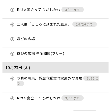
Kitte 出会って ひがしかわ
3/31まで
二人展「こころに刻まれた風景」
10/26まで
遊びの広場
遊びの広場 午後開放(フリー)
10月23日 (
木
)
写真の町東川賞歴代受賞作家屋外写真展
3/31ま
で
Kitte 出会って ひがしかわ
3/31まで