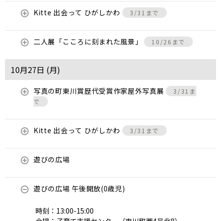
Kitte 出会って ひがしかわ
3/31まで
二人展「こころに刻まれた風景」
10/26まで
10月27日 (
月
)
写真の町東川賞歴代受賞作家屋外写真展
3/31ま
で
Kitte 出会って ひがしかわ
3/31まで
遊びの広場
遊びの広場 午後開放(0歳児)
時刻：13:00-15:00