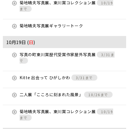
菊地晴夫写真展、東川賞コレクション展
10/19
まで
菊地晴夫写真展ギャラリートーク
10月19日 (
日
)
写真の町東川賞歴代受賞作家屋外写真展
3/31ま
で
Kitte 出会って ひがしかわ
3/31まで
二人展「こころに刻まれた風景」
10/26まで
菊地晴夫写真展、東川賞コレクション展
10/19
まで