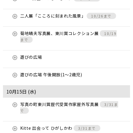
二人展「こころに刻まれた風景」
10/26まで
菊地晴夫写真展、東川賞コレクション展
10/19
まで
遊びの広場
遊びの広場 午後開放(1～2歳児)
10月15日 (
水
)
写真の町東川賞歴代受賞作家屋外写真展
3/31ま
で
Kitte 出会って ひがしかわ
3/31まで