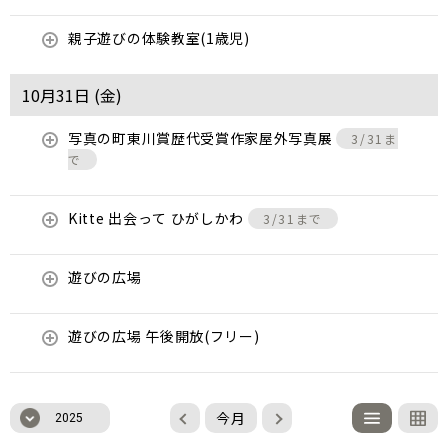
親子遊びの体験教室(1歳児)
10月31日 (
金
)
写真の町東川賞歴代受賞作家屋外写真展
3/31ま
で
Kitte 出会って ひがしかわ
3/31まで
遊びの広場
遊びの広場 午後開放(フリー)
今月
2025