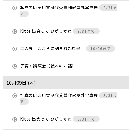
写真の町東川賞歴代受賞作家屋外写真展
3/31ま
で
Kitte 出会って ひがしかわ
3/31まで
二人展「こころに刻まれた風景」
10/26まで
子育て講演会（絵本のお話）
10月09日 (
木
)
写真の町東川賞歴代受賞作家屋外写真展
3/31ま
で
Kitte 出会って ひがしかわ
3/31まで