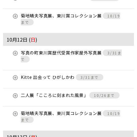
菊地晴夫写真展、東川賞コレクション展
10/19
まで
10月12日 (
日
)
写真の町東川賞歴代受賞作家屋外写真展
3/31ま
で
Kitte 出会って ひがしかわ
3/31まで
二人展「こころに刻まれた風景」
10/26まで
菊地晴夫写真展、東川賞コレクション展
10/19
まで