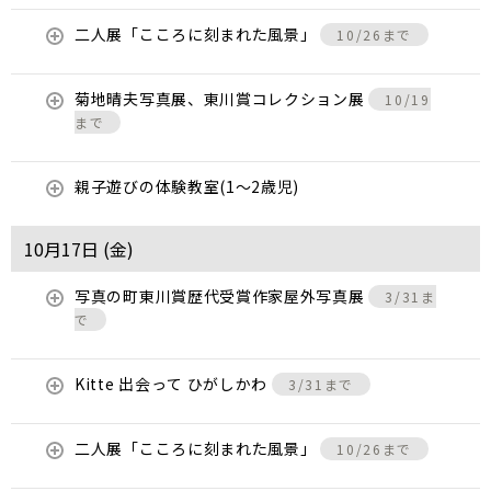
二人展「こころに刻まれた風景」
10/26まで
菊地晴夫写真展、東川賞コレクション展
10/19
まで
親子遊びの体験教室(1～2歳児)
10月17日 (
金
)
写真の町東川賞歴代受賞作家屋外写真展
3/31ま
で
Kitte 出会って ひがしかわ
3/31まで
二人展「こころに刻まれた風景」
10/26まで