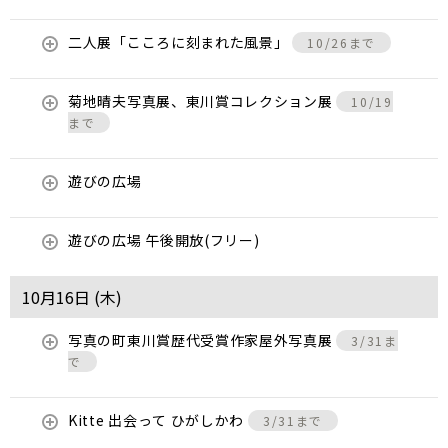
二人展「こころに刻まれた風景」
10/26まで
菊地晴夫写真展、東川賞コレクション展
10/19
まで
遊びの広場
遊びの広場 午後開放(フリー)
10月16日 (
木
)
写真の町東川賞歴代受賞作家屋外写真展
3/31ま
で
Kitte 出会って ひがしかわ
3/31まで