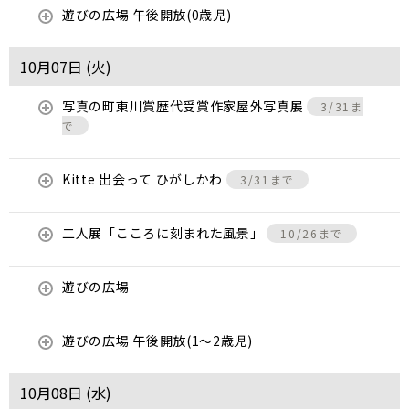
遊びの広場 午後開放(0歳児)
10月07日 (
火
)
写真の町東川賞歴代受賞作家屋外写真展
3/31ま
で
Kitte 出会って ひがしかわ
3/31まで
二人展「こころに刻まれた風景」
10/26まで
遊びの広場
遊びの広場 午後開放(1～2歳児)
10月08日 (
水
)