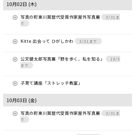
10月02日 (
木
)
写真の町東川賞歴代受賞作家屋外写真展
3/31ま
で
Kitte 出会って ひがしかわ
3/31まで
公文健太郎写真展「野を歩く、私を知る」
10/5
まで
子育て講座「ストレッチ教室」
10月03日 (
金
)
写真の町東川賞歴代受賞作家屋外写真展
3/31ま
で