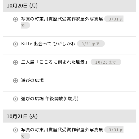
10月20日 (
月
)
写真の町東川賞歴代受賞作家屋外写真展
3/31ま
で
Kitte 出会って ひがしかわ
3/31まで
二人展「こころに刻まれた風景」
10/26まで
遊びの広場
遊びの広場 午後開放(0歳児)
10月21日 (
火
)
写真の町東川賞歴代受賞作家屋外写真展
3/31ま
で