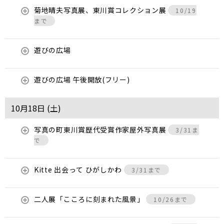
菊地晴夫写真展、東川賞コレクション展
10/19
まで
遊びの広場
遊びの広場 午後開放(フリー)
10月18日 (
土
)
写真の町東川賞歴代受賞作家屋外写真展
3/31ま
で
Kitte 出会って ひがしかわ
3/31まで
二人展「こころに刻まれた風景」
10/26まで