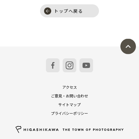
トップへ戻る
アクセス
ご意見・お問い合わせ
サイトマップ
プライバシーポリシー