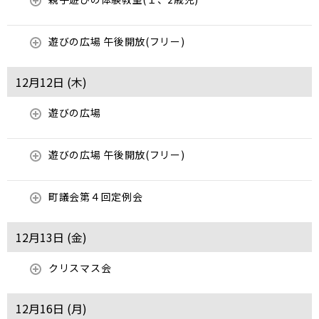
遊びの広場 午後開放(フリー)
12月12日 (
木
)
遊びの広場
遊びの広場 午後開放(フリー)
町議会第４回定例会
12月13日 (
金
)
クリスマス会
12月16日 (
月
)