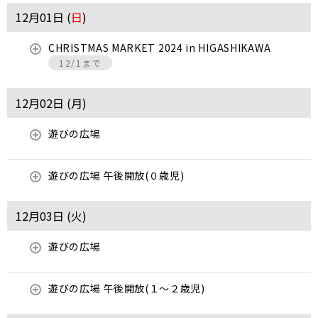
12月01日 (
日
)
CHRISTMAS MARKET 2024 in HIGASHIKAWA
12/1まで
12月02日 (
月
)
遊びの広場
遊びの広場 午後開放(０歳児)
12月03日 (
火
)
遊びの広場
遊びの広場 午後開放(１～２歳児)