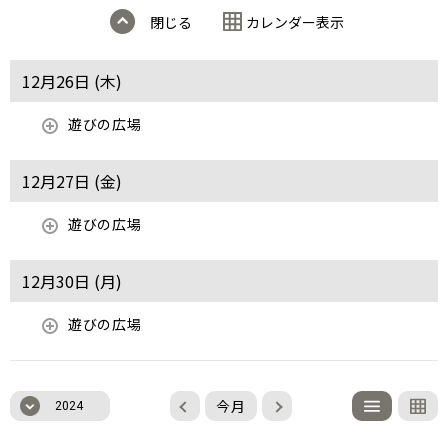
閉じる
カレンダー表示
12月26日 (
木
)
遊びの広場
12月27日 (
金
)
遊びの広場
12月30日 (
月
)
遊びの広場
今月
2024