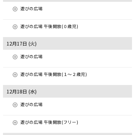
遊びの広場
遊びの広場 午後開放(０歳児)
12月17日 (
火
)
遊びの広場
遊びの広場 午後開放(１～２歳児)
12月18日 (
水
)
遊びの広場
遊びの広場 午後開放(フリー)