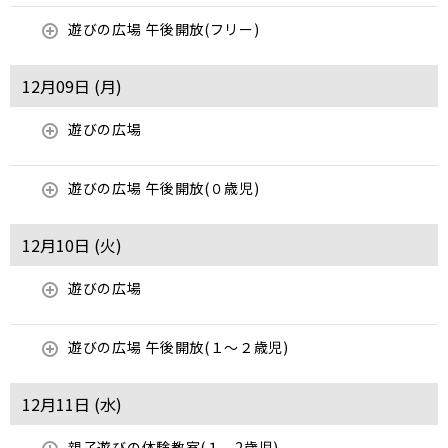
遊びの広場 午後開放(フリー)
12月09日 (
月
)
遊びの広場
遊びの広場 午後開放(０歳児)
12月10日 (
火
)
遊びの広場
遊びの広場 午後開放(１～２歳児)
12月11日 (
水
)
親子遊びの体験教室(１、2歳児)