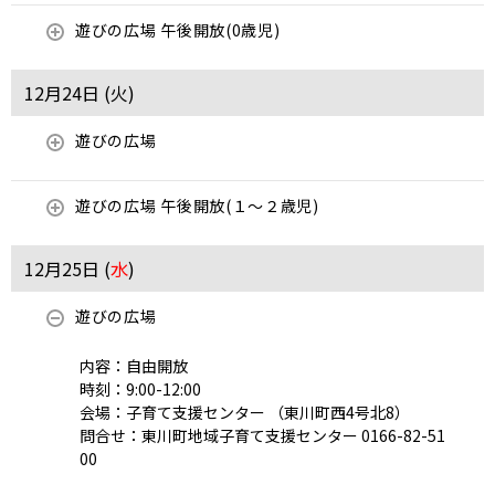
遊びの広場 午後開放(0歳児)
12月24日 (
火
)
遊びの広場
遊びの広場 午後開放(１～２歳児)
12月25日 (
水
)
遊びの広場
内容：自由開放
時刻：9:00-12:00
会場：子育て支援センター （東川町西4号北8）
問合せ：東川町地域子育て支援センター 0166-82-51
00