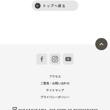
トップへ戻る
アクセス
ご意見・お問い合わせ
サイトマップ
プライバシーポリシー