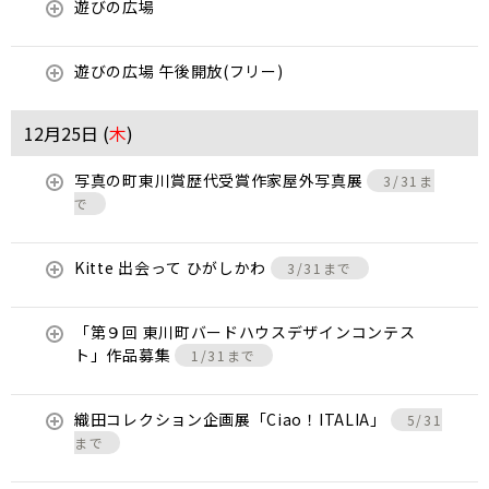
遊びの広場
遊びの広場 午後開放(フリー)
12月25日 (
木
)
写真の町東川賞歴代受賞作家屋外写真展
3/31ま
で
Kitte 出会って ひがしかわ
3/31まで
「第９回 東川町バードハウスデザインコンテス
ト」作品募集
1/31まで
織田コレクション企画展「Ciao！ITALIA」
5/31
まで