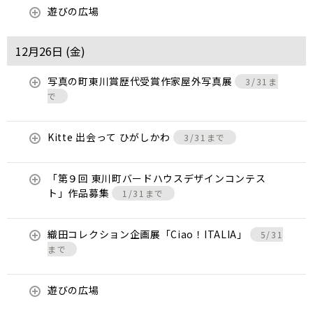
遊びの広場
12月26日 (
金
)
写真の町東川賞歴代受賞作家屋外写真展
3/31ま
で
Kitte 出会って ひがしかわ
3/31まで
「第９回 東川町バードハウスデザインコンテス
ト」作品募集
1/31まで
織田コレクション企画展「Ciao！ITALIA」
5/31
まで
遊びの広場