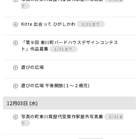
で
Kitte 出会って ひがしかわ
3/31まで
「第９回 東川町バードハウスデザインコンテス
ト」作品募集
1/31まで
遊びの広場
遊びの広場 午後開放(１～２歳児)
12月03日 (
水
)
写真の町東川賞歴代受賞作家屋外写真展
3/31ま
で