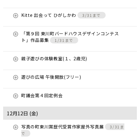
Kitte 出会って ひがしかわ
3/31まで
「第９回 東川町バードハウスデザインコンテス
ト」作品募集
1/31まで
親子遊びの体験教室(１、2歳児)
遊びの広場 午後開放(フリー)
町議会第４回定例会
12月12日 (
金
)
写真の町東川賞歴代受賞作家屋外写真展
3/31ま
で