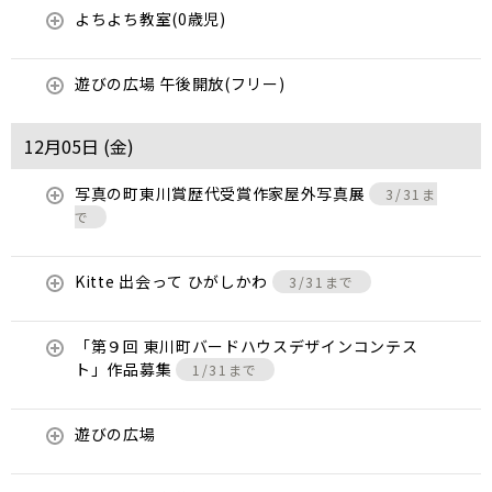
よちよち教室(0歳児)
遊びの広場 午後開放(フリー)
12月05日 (
金
)
写真の町東川賞歴代受賞作家屋外写真展
3/31ま
で
Kitte 出会って ひがしかわ
3/31まで
「第９回 東川町バードハウスデザインコンテス
ト」作品募集
1/31まで
遊びの広場