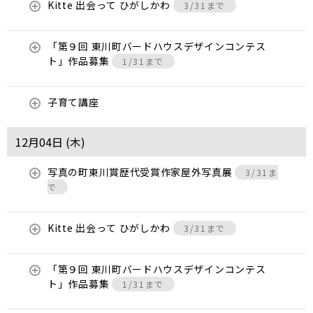
Kitte 出会って ひがしかわ
3/31まで
「第９回 東川町バードハウスデザインコンテス
ト」作品募集
1/31まで
子育て講座
12月04日 (
木
)
写真の町東川賞歴代受賞作家屋外写真展
3/31ま
で
Kitte 出会って ひがしかわ
3/31まで
「第９回 東川町バードハウスデザインコンテス
ト」作品募集
1/31まで