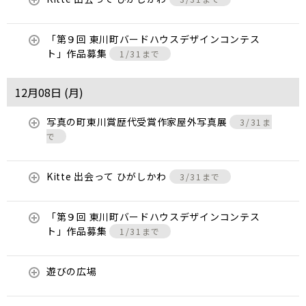
「第９回 東川町バードハウスデザインコンテス
ト」作品募集
1/31まで
12月08日 (
月
)
写真の町東川賞歴代受賞作家屋外写真展
3/31ま
で
Kitte 出会って ひがしかわ
3/31まで
「第９回 東川町バードハウスデザインコンテス
ト」作品募集
1/31まで
遊びの広場