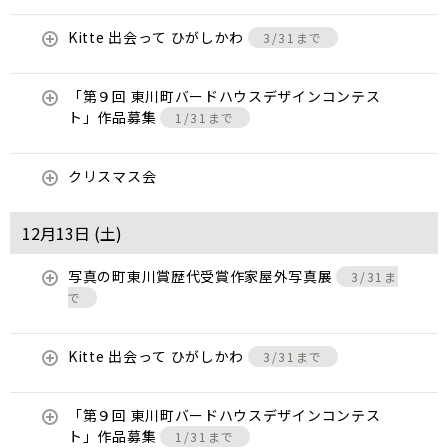
Kitte 出会って ひがしかわ
3/31まで
「第９回 東川町バードハウスデザインコンテス
ト」作品募集
1/31まで
クリスマス会
12月13日 (
土
)
写真の町東川賞歴代受賞作家屋外写真展
3/31ま
で
Kitte 出会って ひがしかわ
3/31まで
「第９回 東川町バードハウスデザインコンテス
ト」作品募集
1/31まで