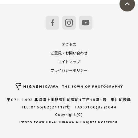
アクセス
ご意見・お問い合わせ
サイトマップ
プライバシーポリシー
〒071-1492 北海道上川郡東川町東町1丁目16番1号 東川町役場
TEL:0166(82)2111(代) FAX:0166(82)3644
Copyright(C)
Photo town HIGASHIKAWA All Rights Reserved.