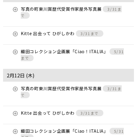
写真の町東川賞歴代受賞作家屋外写真展
3/31ま
で
Kitte 出会って ひがしかわ
3/31まで
織田コレクション企画展「Ciao！ITALIA」
5/31
まで
2月12日 (
木
)
写真の町東川賞歴代受賞作家屋外写真展
3/31ま
で
Kitte 出会って ひがしかわ
3/31まで
織田コレクション企画展「Ciao！ITALIA」
5/31