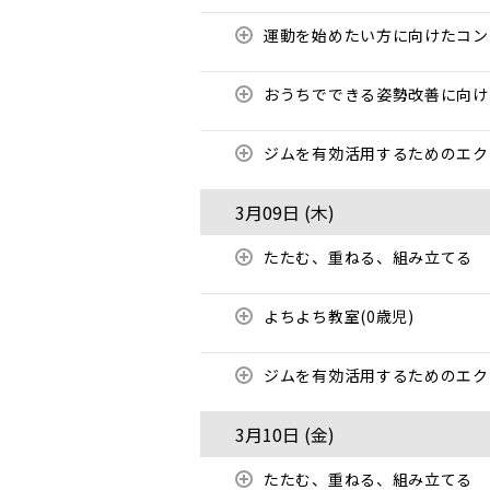
運動を始めたい方に向けたコ
おうちでできる姿勢改善に向
ジムを有効活用するためのエ
3月09日 (
木
)
たたむ、重ねる、組み立てる
よちよち教室(0歳児)
ジムを有効活用するためのエ
3月10日 (
金
)
たたむ、重ねる、組み立てる