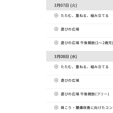
3月07日 (
火
)
たたむ、重ねる、組み立てる
遊びの広場
遊びの広場 午後開放(1～2歳児
3月08日 (
水
)
たたむ、重ねる、組み立てる
遊びの広場
遊びの広場 午後開放(フリー)
肩こり・腰痛改善に向けたコ