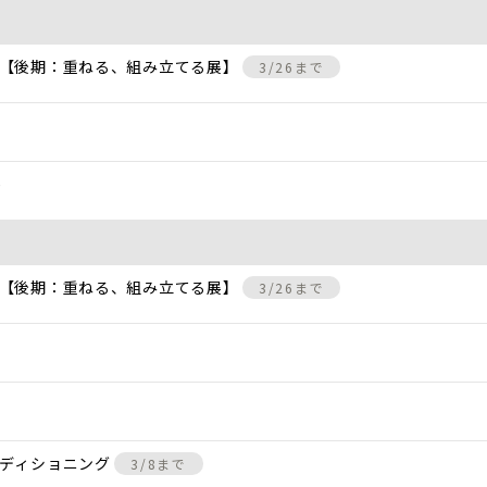
 【後期：重ねる、組み立てる展】
3/26まで
)
 【後期：重ねる、組み立てる展】
3/26まで
ンディショニング
3/8まで