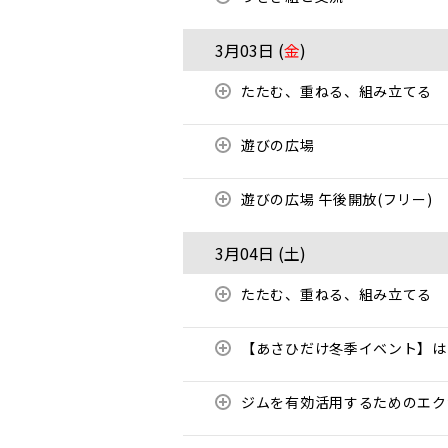
3月03日 (
金
)
たたむ、重ねる、組み立てる
遊びの広場
遊びの広場 午後開放(フリー)
3月04日 (
土
)
たたむ、重ねる、組み立てる
【あさひだけ冬季イベント】は
ジムを有効活用するためのエ