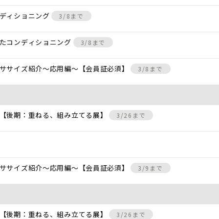
ンディショニング
3/8まで
けたコンディショニング
3/8まで
クササイズ紹介〜応用編〜【会員証必須】
3/8まで
 【後期：重ねる、組み立てる展】
3/26まで
クササイズ紹介〜応用編〜【会員証必須】
3/9まで
 【後期：重ねる、組み立てる展】
3/26まで