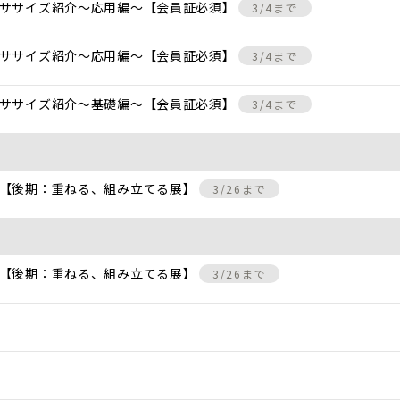
クササイズ紹介〜応用編〜【会員証必須】
3/4まで
クササイズ紹介〜応用編〜【会員証必須】
3/4まで
クササイズ紹介〜基礎編〜【会員証必須】
3/4まで
 【後期：重ねる、組み立てる展】
3/26まで
 【後期：重ねる、組み立てる展】
3/26まで