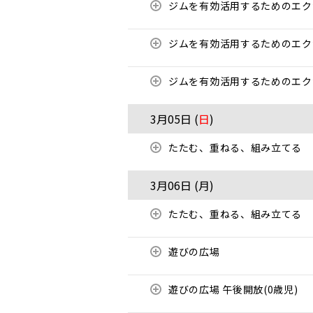
ジムを有効活用するためのエ
ジムを有効活用するためのエ
ジムを有効活用するためのエ
3月05日 (
日
)
たたむ、重ねる、組み立てる
3月06日 (
月
)
たたむ、重ねる、組み立てる
遊びの広場
遊びの広場 午後開放(0歳児)