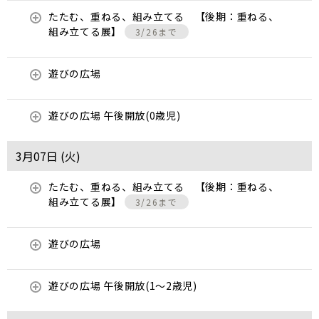
たたむ、重ねる、組み立てる 【後期：重ねる、
組み立てる展】
3/26まで
遊びの広場
遊びの広場 午後開放(0歳児)
3月07日 (
火
)
たたむ、重ねる、組み立てる 【後期：重ねる、
組み立てる展】
3/26まで
遊びの広場
遊びの広場 午後開放(1～2歳児)