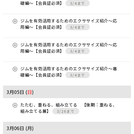
礎編〜【会員証必須】
3/4まで
ジムを有効活用するためのエクササイズ紹介〜応
用編〜【会員証必須】
3/4まで
ジムを有効活用するためのエクササイズ紹介〜応
用編〜【会員証必須】
3/4まで
ジムを有効活用するためのエクササイズ紹介〜基
礎編〜【会員証必須】
3/4まで
3月05日 (
日
)
たたむ、重ねる、組み立てる 【後期：重ねる、
組み立てる展】
3/26まで
3月06日 (
月
)