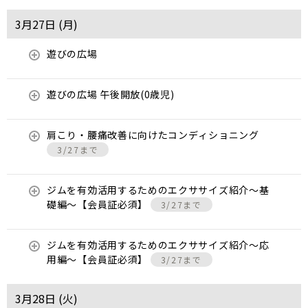
3月27日 (
月
)
遊びの広場
遊びの広場 午後開放(0歳児)
肩こり・腰痛改善に向けたコンディショニング
3/27まで
ジムを有効活用するためのエクササイズ紹介〜基
礎編〜【会員証必須】
3/27まで
ジムを有効活用するためのエクササイズ紹介〜応
用編〜【会員証必須】
3/27まで
3月28日 (
火
)