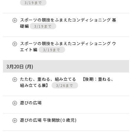
3/19まで
スポーツの競技をふまえたコンディショニング 基
礎編
3/19まで
スポーツの競技をふまえたコンディショニング ウ
エイト編
3/19まで
3月20日 (
月
)
たたむ、重ねる、組み立てる 【後期：重ねる、
組み立てる展】
3/26まで
遊びの広場
遊びの広場 午後開放(０歳児)