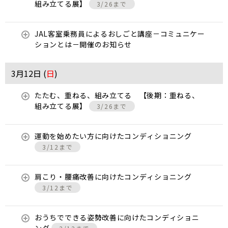
組み立てる展】
3/26まで
JAL客室乗務員によるおしごと講座－コミュニケー
ションとは－開催のお知らせ
3月12日 (
日
)
たたむ、重ねる、組み立てる 【後期：重ねる、
組み立てる展】
3/26まで
運動を始めたい方に向けたコンディショニング
3/12まで
肩こり・腰痛改善に向けたコンディショニング
3/12まで
おうちでできる姿勢改善に向けたコンディショニ