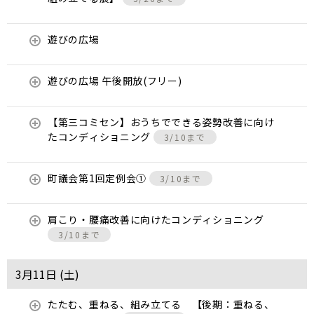
遊びの広場
遊びの広場 午後開放(フリー)
【第三コミセン】おうちでできる姿勢改善に向け
たコンディショニング
3/10まで
町議会第1回定例会①
3/10まで
肩こり・腰痛改善に向けたコンディショニング
3/10まで
3月11日 (
土
)
たたむ、重ねる、組み立てる 【後期：重ねる、