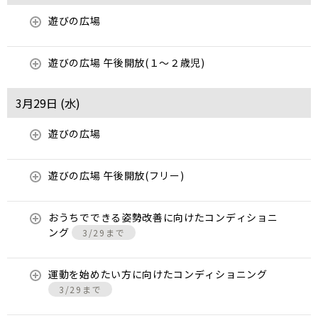
遊びの広場
遊びの広場 午後開放(１～２歳児)
3月29日 (
水
)
遊びの広場
遊びの広場 午後開放(フリー)
おうちでできる姿勢改善に向けたコンディショニ
ング
3/29まで
運動を始めたい方に向けたコンディショニング
3/29まで