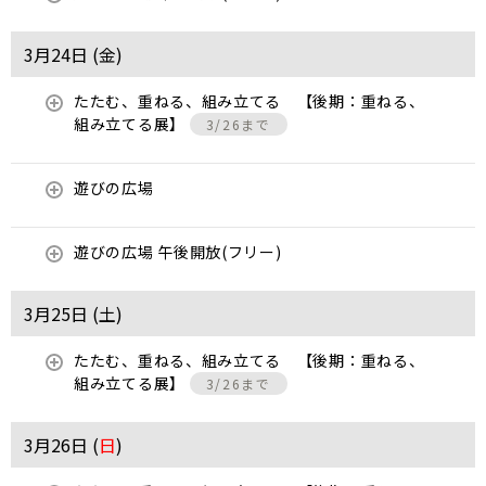
3月24日 (
金
)
たたむ、重ねる、組み立てる 【後期：重ねる、
組み立てる展】
3/26まで
遊びの広場
遊びの広場 午後開放(フリー)
3月25日 (
土
)
たたむ、重ねる、組み立てる 【後期：重ねる、
組み立てる展】
3/26まで
3月26日 (
日
)