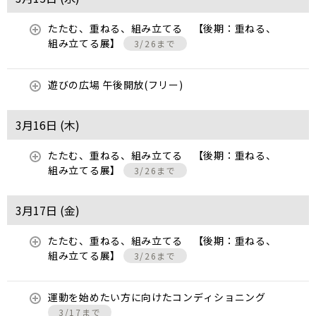
たたむ、重ねる、組み立てる 【後期：重ねる、
組み立てる展】
3/26まで
遊びの広場 午後開放(フリー)
3月16日 (
木
)
たたむ、重ねる、組み立てる 【後期：重ねる、
組み立てる展】
3/26まで
3月17日 (
金
)
たたむ、重ねる、組み立てる 【後期：重ねる、
組み立てる展】
3/26まで
運動を始めたい方に向けたコンディショニング
3/17まで