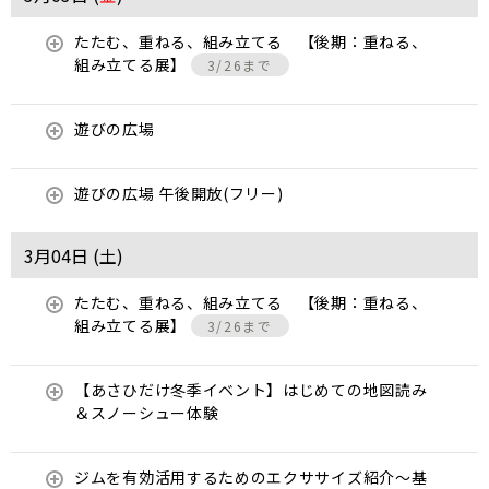
たたむ、重ねる、組み立てる 【後期：重ねる、
組み立てる展】
3/26まで
遊びの広場
遊びの広場 午後開放(フリー)
3月04日 (
土
)
たたむ、重ねる、組み立てる 【後期：重ねる、
組み立てる展】
3/26まで
【あさひだけ冬季イベント】はじめての地図読み
＆スノーシュー体験
ジムを有効活用するためのエクササイズ紹介〜基