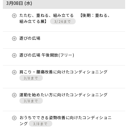
3月08日 (
水
)
たたむ、重ねる、組み立てる 【後期：重ねる、
組み立てる展】
3/26まで
遊びの広場
遊びの広場 午後開放(フリー)
肩こり・腰痛改善に向けたコンディショニング
3/8まで
運動を始めたい方に向けたコンディショニング
3/8まで
おうちでできる姿勢改善に向けたコンディショニ
ング
3/8まで