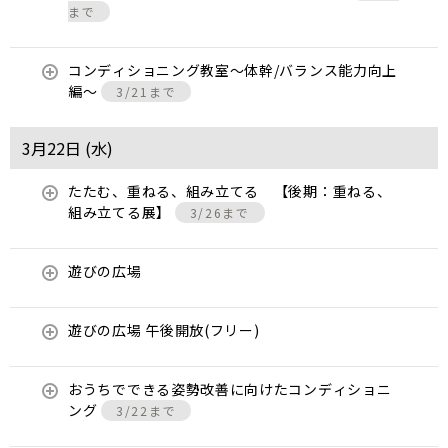
まで
コンディショニング教室〜体幹/バランス能力向上
編〜
3/21まで
3月22日 (
水
)
たたむ、重ねる、組み立てる 【後期：重ねる、
組み立てる展】
3/26まで
遊びの広場
遊びの広場 午後開放(フリー)
おうちでできる姿勢改善に向けたコンディショニ
ング
3/22まで