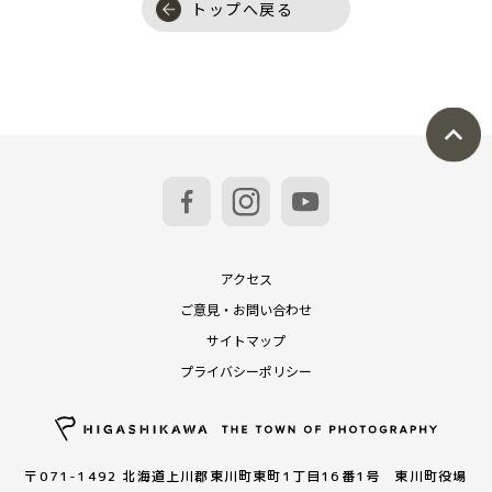
トップへ戻る
アクセス
ご意見・お問い合わせ
サイトマップ
プライバシーポリシー
〒071-1492 北海道上川郡東川町東町1丁目16番1号 東川町役場