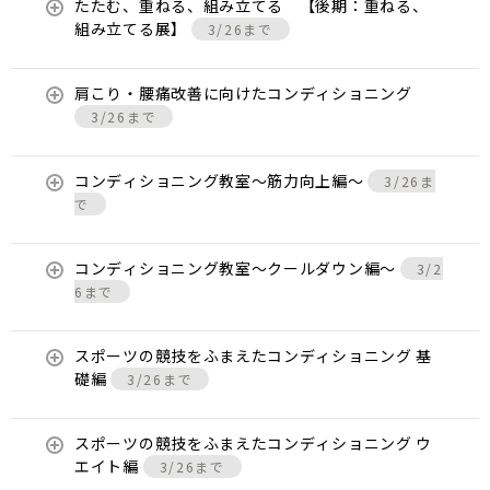
たたむ、重ねる、組み立てる 【後期：重ねる、
組み立てる展】
3/26まで
肩こり・腰痛改善に向けたコンディショニング
3/26まで
コンディショニング教室〜筋力向上編〜
3/26ま
で
コンディショニング教室〜クールダウン編〜
3/2
6まで
スポーツの競技をふまえたコンディショニング 基
礎編
3/26まで
スポーツの競技をふまえたコンディショニング ウ
エイト編
3/26まで