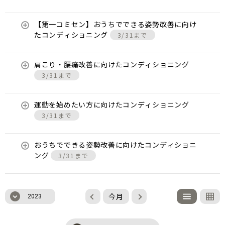
【第一コミセン】おうちでできる姿勢改善に向け
たコンディショニング
3/31まで
肩こり・腰痛改善に向けたコンディショニング
3/31まで
運動を始めたい方に向けたコンディショニング
3/31まで
おうちでできる姿勢改善に向けたコンディショニ
ング
3/31まで
今月
2023