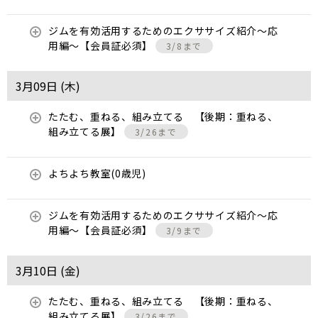
ジムを有効活用するためのエクササイズ紹介〜応
用編〜【会員証必須】
3/8まで
3月09日 (
木
)
たたむ、重ねる、組み立てる 【後期：重ねる、
組み立てる展】
3/26まで
よちよち教室(0歳児)
ジムを有効活用するためのエクササイズ紹介〜応
用編〜【会員証必須】
3/9まで
3月10日 (
金
)
たたむ、重ねる、組み立てる 【後期：重ねる、
組み立てる展】
3/26まで