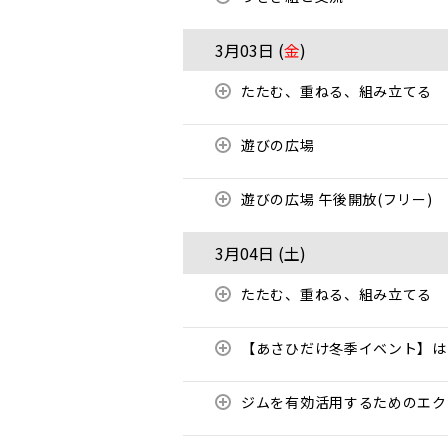
3月03日 (
金
)
たたむ、重ねる、組み立てる
遊びの広場
遊びの広場 午後開放(フリー)
3月04日 (
土
)
たたむ、重ねる、組み立てる
【あさひだけ冬季イベント】は
ジムを有効活用するためのエ