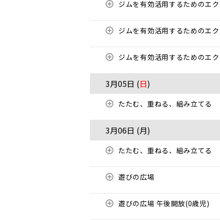
ジムを有効活用するためのエ
ジムを有効活用するためのエ
ジムを有効活用するためのエ
3月05日 (
日
)
たたむ、重ねる、組み立てる
3月06日 (
月
)
たたむ、重ねる、組み立てる
遊びの広場
遊びの広場 午後開放(0歳児)