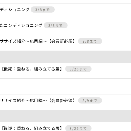
ンディショニング
3/8まで
けたコンディショニング
3/8まで
クササイズ紹介〜応用編〜【会員証必須】
3/8まで
 【後期：重ねる、組み立てる展】
3/26まで
クササイズ紹介〜応用編〜【会員証必須】
3/9まで
 【後期：重ねる、組み立てる展】
3/26まで