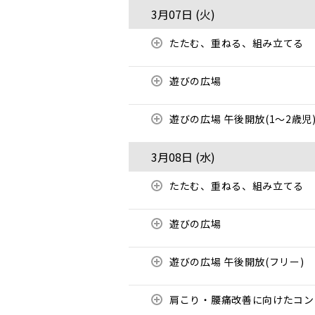
3月07日 (
火
)
たたむ、重ねる、組み立てる
遊びの広場
遊びの広場 午後開放(1～2歳児
3月08日 (
水
)
たたむ、重ねる、組み立てる
遊びの広場
遊びの広場 午後開放(フリー)
肩こり・腰痛改善に向けたコ