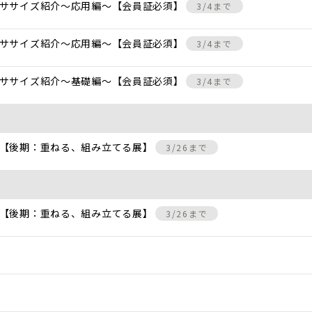
クササイズ紹介〜応用編〜【会員証必須】
3/4まで
クササイズ紹介〜応用編〜【会員証必須】
3/4まで
クササイズ紹介〜基礎編〜【会員証必須】
3/4まで
 【後期：重ねる、組み立てる展】
3/26まで
 【後期：重ねる、組み立てる展】
3/26まで