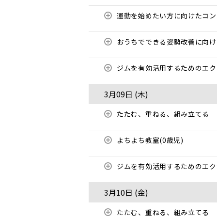
運動を始めたい方に向けたコ
おうちでできる姿勢改善に向
ジムを有効活用するためのエ
3月09日 (
木
)
たたむ、重ねる、組み立てる
よちよち教室(0歳児)
ジムを有効活用するためのエ
3月10日 (
金
)
たたむ、重ねる、組み立てる