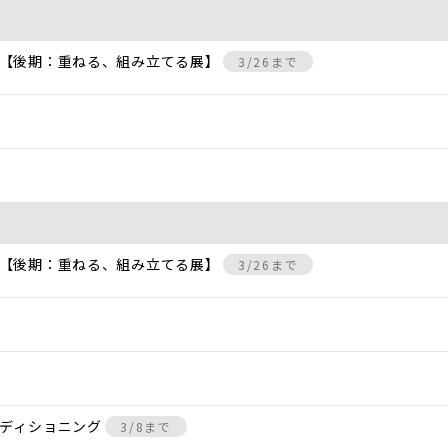
 【後期：重ねる、組み立てる展】
3/26まで
)
 【後期：重ねる、組み立てる展】
3/26まで
ンディショニング
3/8まで