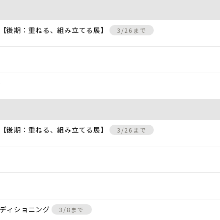
 【後期：重ねる、組み立てる展】
3/26まで
)
 【後期：重ねる、組み立てる展】
3/26まで
ンディショニング
3/8まで