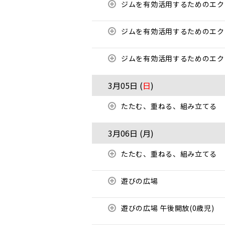
ジムを有効活用するためのエ
ジムを有効活用するためのエ
ジムを有効活用するためのエ
3月05日 (
日
)
たたむ、重ねる、組み立てる
3月06日 (
月
)
たたむ、重ねる、組み立てる
遊びの広場
遊びの広場 午後開放(0歳児)