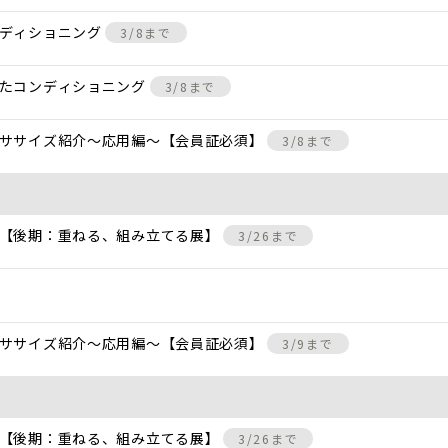
ンディショニング
3/8まで
けたコンディショニング
3/8まで
クササイズ紹介〜応用編〜【会員証必須】
3/8まで
 【後期：重ねる、組み立てる展】
3/26まで
クササイズ紹介〜応用編〜【会員証必須】
3/9まで
 【後期：重ねる、組み立てる展】
3/26まで