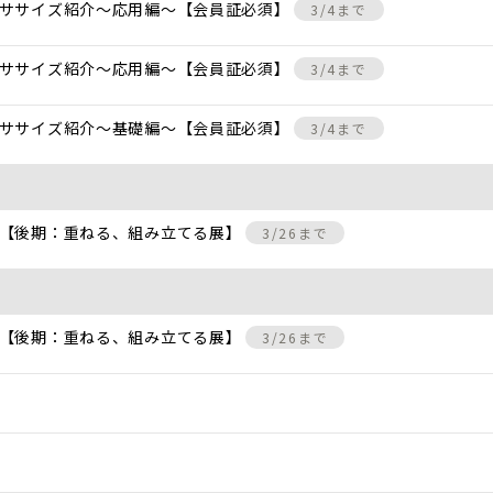
クササイズ紹介〜応用編〜【会員証必須】
3/4まで
クササイズ紹介〜応用編〜【会員証必須】
3/4まで
クササイズ紹介〜基礎編〜【会員証必須】
3/4まで
 【後期：重ねる、組み立てる展】
3/26まで
 【後期：重ねる、組み立てる展】
3/26まで