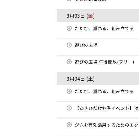
3月03日 (
金
)
たたむ、重ねる、組み立てる
遊びの広場
遊びの広場 午後開放(フリー)
3月04日 (
土
)
たたむ、重ねる、組み立てる
【あさひだけ冬季イベント】は
ジムを有効活用するためのエ