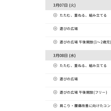
3月07日 (
火
)
たたむ、重ねる、組み立てる
遊びの広場
遊びの広場 午後開放(1～2歳児
3月08日 (
水
)
たたむ、重ねる、組み立てる
遊びの広場
遊びの広場 午後開放(フリー)
肩こり・腰痛改善に向けたコ