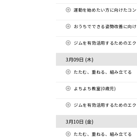
運動を始めたい方に向けたコ
おうちでできる姿勢改善に向
ジムを有効活用するためのエ
3月09日 (
木
)
たたむ、重ねる、組み立てる
よちよち教室(0歳児)
ジムを有効活用するためのエ
3月10日 (
金
)
たたむ、重ねる、組み立てる