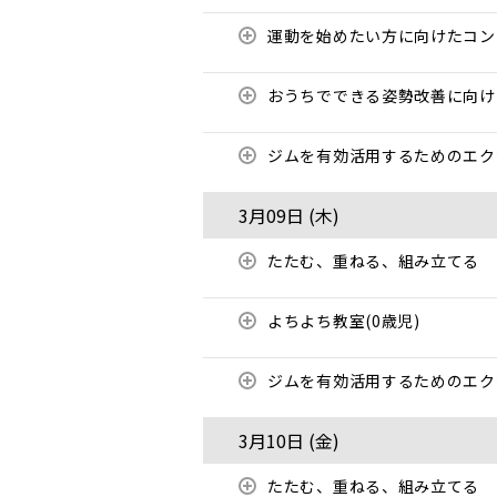
運動を始めたい方に向けたコ
おうちでできる姿勢改善に向
ジムを有効活用するためのエ
3月09日 (
木
)
たたむ、重ねる、組み立てる
よちよち教室(0歳児)
ジムを有効活用するためのエ
3月10日 (
金
)
たたむ、重ねる、組み立てる