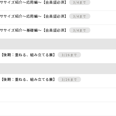
クササイズ紹介〜応用編〜【会員証必須】
3/4まで
クササイズ紹介〜応用編〜【会員証必須】
3/4まで
クササイズ紹介〜基礎編〜【会員証必須】
3/4まで
 【後期：重ねる、組み立てる展】
3/26まで
 【後期：重ねる、組み立てる展】
3/26まで