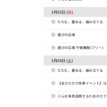
3月03日 (
金
)
たたむ、重ねる、組み立てる
遊びの広場
遊びの広場 午後開放(フリー)
3月04日 (
土
)
たたむ、重ねる、組み立てる
【あさひだけ冬季イベント】は
ジムを有効活用するためのエ