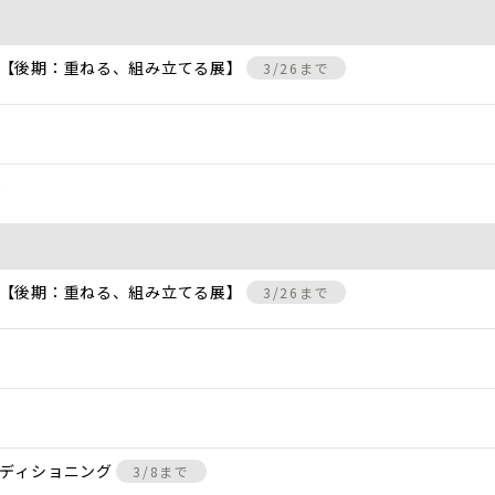
 【後期：重ねる、組み立てる展】
3/26まで
)
 【後期：重ねる、組み立てる展】
3/26まで
ンディショニング
3/8まで