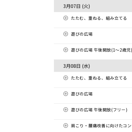
3月07日 (
火
)
たたむ、重ねる、組み立てる
遊びの広場
遊びの広場 午後開放(1～2歳児
3月08日 (
水
)
たたむ、重ねる、組み立てる
遊びの広場
遊びの広場 午後開放(フリー)
肩こり・腰痛改善に向けたコ