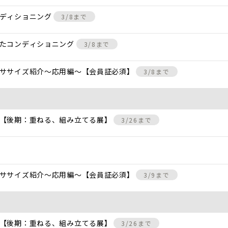
ンディショニング
3/8まで
けたコンディショニング
3/8まで
クササイズ紹介〜応用編〜【会員証必須】
3/8まで
 【後期：重ねる、組み立てる展】
3/26まで
クササイズ紹介〜応用編〜【会員証必須】
3/9まで
 【後期：重ねる、組み立てる展】
3/26まで