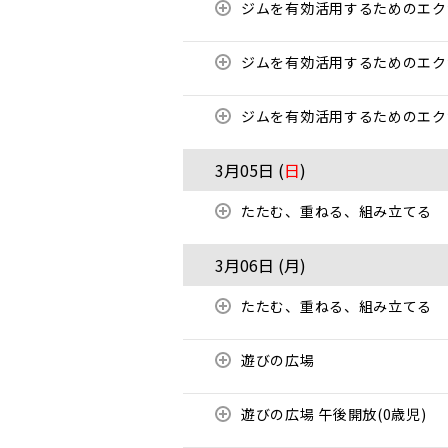
ジムを有効活用するためのエ
ジムを有効活用するためのエ
ジムを有効活用するためのエ
3月05日 (
日
)
たたむ、重ねる、組み立てる
3月06日 (
月
)
たたむ、重ねる、組み立てる
遊びの広場
遊びの広場 午後開放(0歳児)