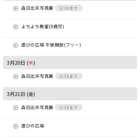
森日出夫写真展
3/30まで
よちよち教室(0歳児)
遊びの広場 午後開放(フリー)
3月20日 (
木
)
森日出夫写真展
3/30まで
3月21日 (
金
)
森日出夫写真展
3/30まで
遊びの広場