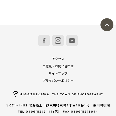
アクセス
ご意見・お問い合わせ
サイトマップ
プライバシーポリシー
〒071-1492 北海道上川郡東川町東町1丁目16番1号 東川町役場
TEL:0166(82)2111(代) FAX:0166(82)3644