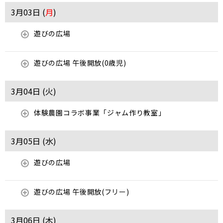
3月03日 (
月
)
遊びの広場
遊びの広場 午後開放(0歳児)
3月04日 (
火
)
体験農園コラボ事業「ジャム作り教室」
3月05日 (
水
)
遊びの広場
遊びの広場 午後開放(フリー)
3月06日 (
木
)