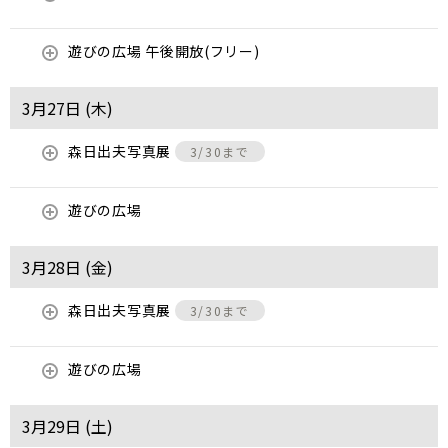
遊びの広場 午後開放(フリー)
3月27日 (
木
)
森日出夫写真展
3/30まで
遊びの広場
3月28日 (
金
)
森日出夫写真展
3/30まで
遊びの広場
3月29日 (
土
)