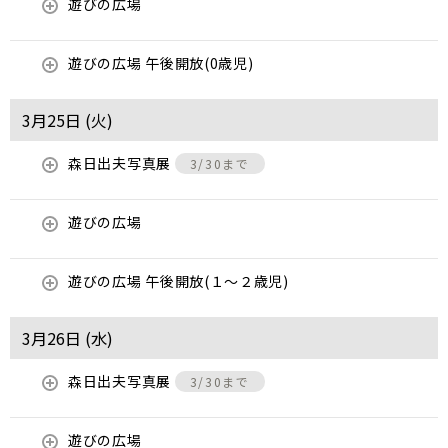
遊びの広場
遊びの広場 午後開放(0歳児)
3月25日 (
火
)
森日出夫写真展
3/30まで
遊びの広場
遊びの広場 午後開放(１～２歳児)
3月26日 (
水
)
森日出夫写真展
3/30まで
遊びの広場