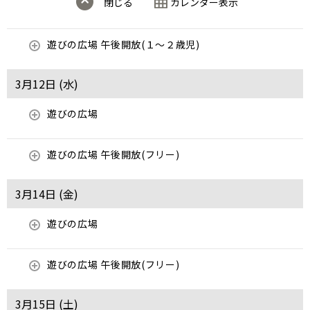
閉じる
カレンダー表示
遊びの広場 午後開放(１～２歳児)
3月12日 (
水
)
遊びの広場
遊びの広場 午後開放(フリー)
3月14日 (
金
)
遊びの広場
遊びの広場 午後開放(フリー)
3月15日 (
土
)