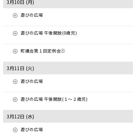
3月10日 (
月
)
遊びの広場
遊びの広場 午後開放(0歳児)
町議会第１回定例会①
3月11日 (
火
)
遊びの広場
遊びの広場 午後開放(１～２歳児)
3月12日 (
水
)
遊びの広場