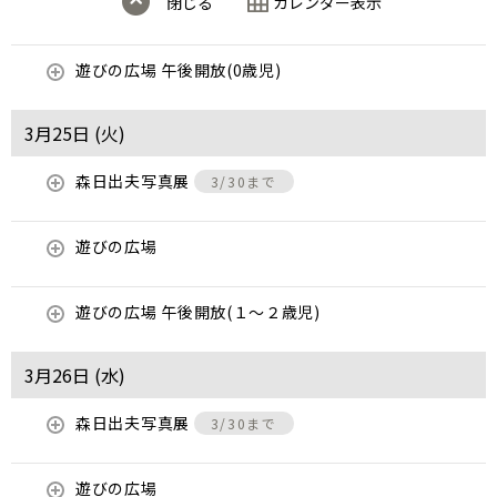
閉じる
カレンダー表示
遊びの広場 午後開放(0歳児)
3月25日 (
火
)
森日出夫写真展
3/30まで
遊びの広場
遊びの広場 午後開放(１～２歳児)
3月26日 (
水
)
森日出夫写真展
3/30まで
遊びの広場