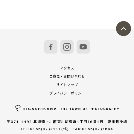
アクセス
ご意見・お問い合わせ
サイトマップ
プライバシーポリシー
〒071-1492 北海道上川郡東川町東町1丁目16番1号 東川町役場
TEL:0166(82)2111(代) FAX:0166(82)3644