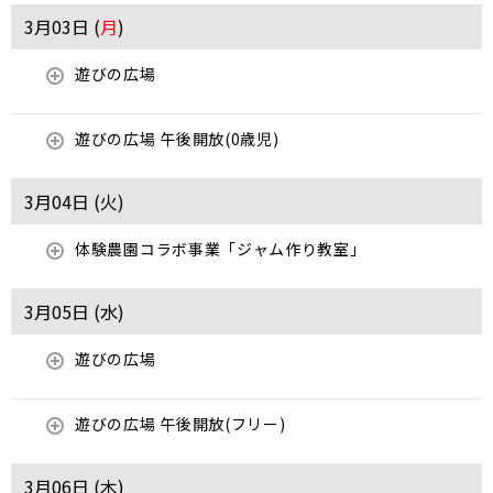
3月03日 (
月
)
遊びの広場
遊びの広場 午後開放(0歳児)
3月04日 (
火
)
体験農園コラボ事業「ジャム作り教室」
3月05日 (
水
)
遊びの広場
遊びの広場 午後開放(フリー)
3月06日 (
木
)