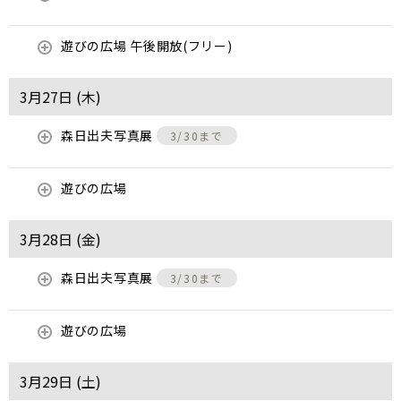
遊びの広場 午後開放(フリー)
3月27日 (
木
)
森日出夫写真展
3/30まで
遊びの広場
3月28日 (
金
)
森日出夫写真展
3/30まで
遊びの広場
3月29日 (
土
)