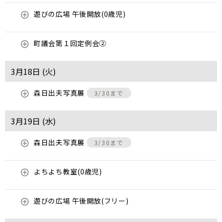
遊びの広場 午後開放(0歳児)
町議会第１回定例会②
3月18日 (
火
)
森日出夫写真展
3/30まで
3月19日 (
水
)
森日出夫写真展
3/30まで
よちよち教室(0歳児)
遊びの広場 午後開放(フリー)