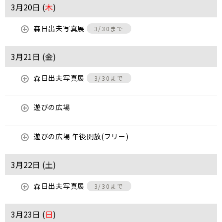
3月20日 (
木
)
森日出夫写真展
3/30まで
3月21日 (
金
)
森日出夫写真展
3/30まで
遊びの広場
遊びの広場 午後開放(フリー)
3月22日 (
土
)
森日出夫写真展
3/30まで
3月23日 (
日
)