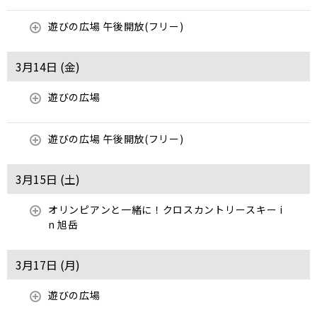
遊びの広場 午後開放(フリー)
3月14日 (
金
)
遊びの広場
遊びの広場 午後開放(フリー)
3月15日 (
土
)
オリンピアンと一緒に！クロスカントリースキー i
n 旭岳
3月17日 (
月
)
遊びの広場