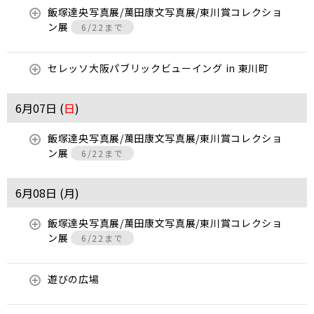
飯塚達央写真展/萬田康文写真展/東川賞コレクショ
ン展
6/22まで
セレッソ大阪パブリックビューイング in 東川町
6月07日 (
日
)
飯塚達央写真展/萬田康文写真展/東川賞コレクショ
ン展
6/22まで
6月08日 (
月
)
飯塚達央写真展/萬田康文写真展/東川賞コレクショ
ン展
6/22まで
遊びの広場