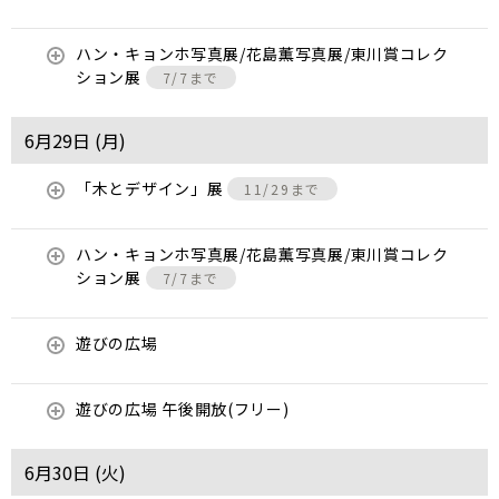
ハン・キョンホ写真展/花島薫写真展/東川賞コレク
ション展
7/7まで
6月29日 (
月
)
「木とデザイン」展
11/29まで
ハン・キョンホ写真展/花島薫写真展/東川賞コレク
ション展
7/7まで
遊びの広場
遊びの広場 午後開放(フリー)
6月30日 (
火
)