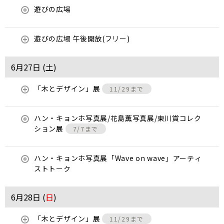
遊びの広場
遊びの広場 午後開放(フリー)
6月27日 (
土
)
「木とデザイン」展
11/29まで
ハン・キョンホ写真展/花島薫写真展/東川賞コレク
ション展
7/7まで
ハン・キョンホ写真展「Wave on wave」アーティ
ストトーク
6月28日 (
日
)
「木とデザイン」展
11/29まで