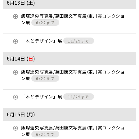
6月13日 (
土
)
飯塚達央写真展/萬田康文写真展/東川賞コレクショ
ン展
6/22まで
「木とデザイン」展
11/29まで
6月14日 (
日
)
飯塚達央写真展/萬田康文写真展/東川賞コレクショ
ン展
6/22まで
「木とデザイン」展
11/29まで
6月15日 (
月
)
飯塚達央写真展/萬田康文写真展/東川賞コレクショ
ン展
6/22まで