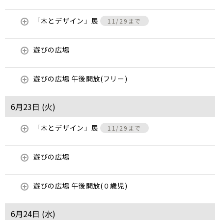
「木とデザイン」展
11/29まで
遊びの広場
遊びの広場 午後開放(フリー)
6月23日 (
火
)
「木とデザイン」展
11/29まで
遊びの広場
遊びの広場 午後開放(０歳児)
6月24日 (
水
)