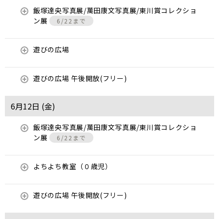
飯塚達央写真展/萬田康文写真展/東川賞コレクショ
ン展
6/22まで
遊びの広場
遊びの広場 午後開放(フリー)
6月12日 (
金
)
飯塚達央写真展/萬田康文写真展/東川賞コレクショ
ン展
6/22まで
よちよち教室（０歳児）
遊びの広場 午後開放(フリー)