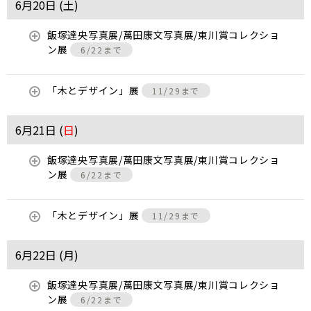
6月20日 (
土
)
飯塚達央写真展/萬田康文写真展/東川賞コレクショ
ン展
6/22まで
「木とデザイン」展
11/29まで
6月21日 (
日
)
飯塚達央写真展/萬田康文写真展/東川賞コレクショ
ン展
6/22まで
「木とデザイン」展
11/29まで
6月22日 (
月
)
飯塚達央写真展/萬田康文写真展/東川賞コレクショ
ン展
6/22まで