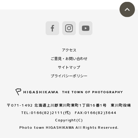
アクセス
ご意見・お問い合わせ
サイトマップ
プライバシーポリシー
〒071-1492 北海道上川郡東川町東町1丁目16番1号 東川町役場
TEL:0166(82)2111(代) FAX:0166(82)3644
Copyright(C)
Photo town HIGASHIKAWA All Rights Reserved.