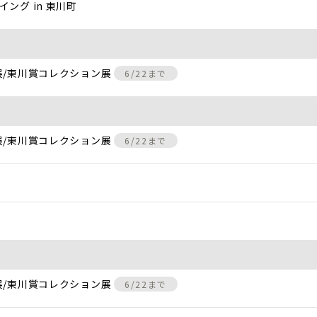
ング in 東川町
展/東川賞コレクション展
6/22まで
展/東川賞コレクション展
6/22まで
展/東川賞コレクション展
6/22まで