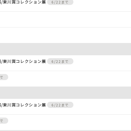
展/東川賞コレクション展
6/22まで
展/東川賞コレクション展
6/22まで
まで
展/東川賞コレクション展
6/22まで
まで