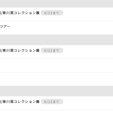
展/東川賞コレクション展
6/22まで
ツアー
展/東川賞コレクション展
6/22まで
展/東川賞コレクション展
6/22まで