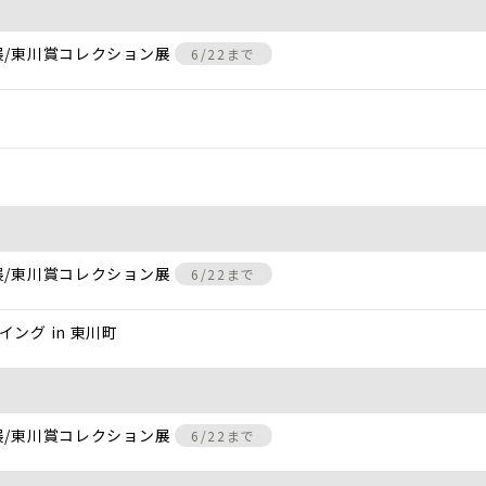
展/東川賞コレクション展
6/22まで
展/東川賞コレクション展
6/22まで
ング in 東川町
展/東川賞コレクション展
6/22まで