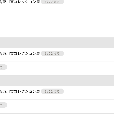
展/東川賞コレクション展
6/22まで
展/東川賞コレクション展
6/22まで
まで
展/東川賞コレクション展
6/22まで
まで