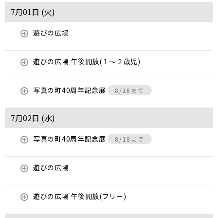
7月01日 (
火
)
遊びの広場
遊びの広場 午後開放(１～２歳児)
写真の町40周年記念展
8/18まで
7月02日 (
水
)
写真の町40周年記念展
8/18まで
遊びの広場
遊びの広場 午後開放(フリー)