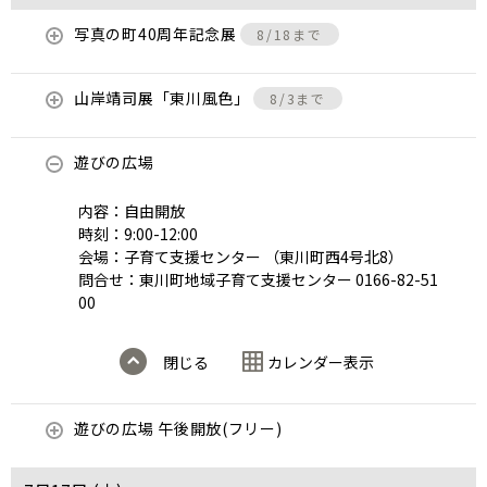
写真の町40周年記念展
8/18まで
山岸靖司展「東川風色」
8/3まで
遊びの広場
内容：自由開放
時刻：9:00-12:00
会場：子育て支援センター （東川町西4号北8）
問合せ：東川町地域子育て支援センター 0166-82-51
00
閉じる
カレンダー表示
遊びの広場 午後開放(フリー)