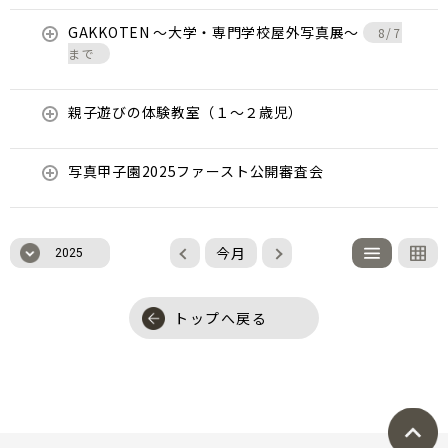
GAKKOTEN ～大学・専門学校屋外写真展～
8/7
まで
親子遊びの体験教室（１～２歳児）
写真甲子園2025ファースト公開審査会
今月
2025
トップへ戻る