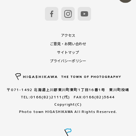
アクセス
ご意見・お問い合わせ
サイトマップ
プライバシーポリシー
〒071-1492 北海道上川郡東川町東町1丁目16番1号 東川町役場
TEL:0166(82)2111(代) FAX:0166(82)3644
Copyright(C)
Photo town HIGASHIKAWA All Rights Reserved.