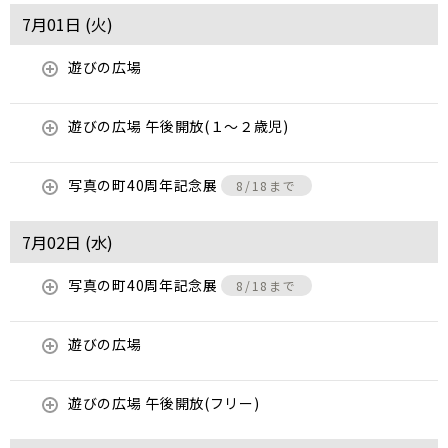
7月01日 (
火
)
遊びの広場
遊びの広場 午後開放(１～２歳児)
写真の町40周年記念展
8/18まで
7月02日 (
水
)
写真の町40周年記念展
8/18まで
遊びの広場
遊びの広場 午後開放(フリー)