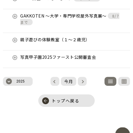
GAKKOTEN ～大学・専門学校屋外写真展～
8/7
まで
親子遊びの体験教室（１～２歳児）
写真甲子園2025ファースト公開審査会
今月
2025
トップへ戻る