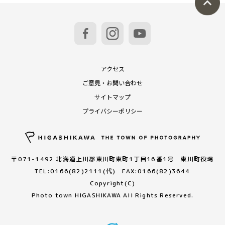
アクセス
ご意見・お問い合わせ
サイトマップ
プライバシーポリシー
〒071-1492 北海道上川郡東川町東町1丁目16番1号 東川町役場
TEL:0166(82)2111(代) FAX:0166(82)3644
Copyright(C)
Photo town HIGASHIKAWA All Rights Reserved.