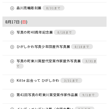
森川亮輔彫刻展
8/31まで
8月17日 (
日
)
写真の町40周年記念展
8/18まで
ひがしかわ写真少年団屋外写真展
8/18まで
写真の町東川賞歴代受賞作家屋外写真展
3/31ま
で
Kitte 出会って ひがしかわ
3/31まで
第41回写真の町東川賞受賞作家作品展
9/1まで