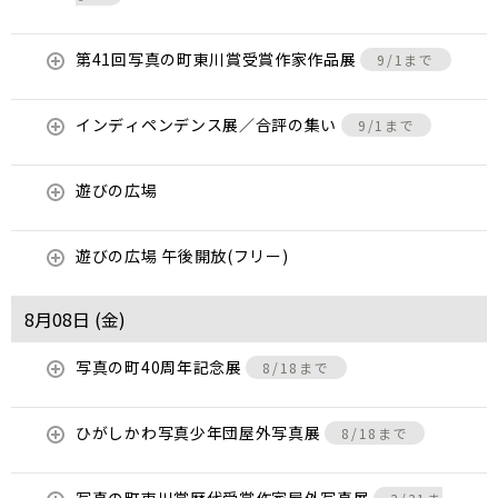
第41回写真の町東川賞受賞作家作品展
9/1まで
インディペンデンス展／合評の集い
9/1まで
遊びの広場
遊びの広場 午後開放(フリー)
8月08日 (
金
)
写真の町40周年記念展
8/18まで
ひがしかわ写真少年団屋外写真展
8/18まで