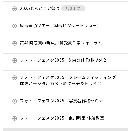
2025どんとこい祭り
8/3まで
旭岳登頂ツアー（旭岳ビジターセンター）
第41回写真の町東川賞受賞作家フォーラム
フォト・フェスタ2025 Special Talk Vol.2
フォト・フェスタ2025 フレームフィッティング
体験とデジタルカメラのタッチ＆トライ会
フォト・フェスタ2025 写真著作権セミナー
フォト・フェスタ2025 東川暗室 体験教室