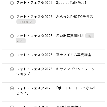
フォト・フェスタ2025 Special Talk Vol.1
フォト・フェスタ2025 ふらっとPHOTOテラス
8/3まで
フォト・フェスタ2025 思い出写真館NIJI
8/3
まで
フォト・フェスタ2025 富士フイルム写真講座
フォト・フェスタ2025 キヤノンプリントワーク
ショップ
フォト・フェスタ2025 ｢ポートレートってなんだ
ろう？」