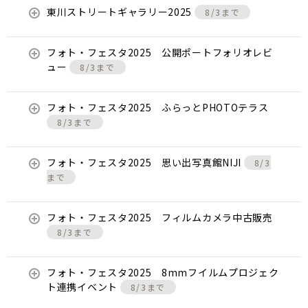
東川ストリートギャラリー2025
8/3まで
フォト・フェスタ2025 公開ポートフォリオレビ
ュー
8/3まで
フォト・フェスタ2025 ふらっとPHOTOテラス
8/3まで
フォト・フェスタ2025 思い出写真館NIJI
8/3
まで
フォト・フェスタ2025 フィルムカメラ中古販売
8/3まで
フォト・フェスタ2025 8mmフイルムプロジェク
ト連携イベント
8/3まで