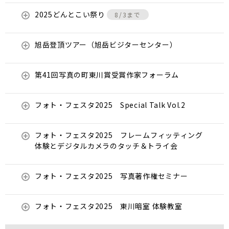
2025どんとこい祭り
8/3まで
旭岳登頂ツアー（旭岳ビジターセンター）
第41回写真の町東川賞受賞作家フォーラム
フォト・フェスタ2025 Special Talk Vol.2
フォト・フェスタ2025 フレームフィッティング
体験とデジタルカメラのタッチ＆トライ会
フォト・フェスタ2025 写真著作権セミナー
フォト・フェスタ2025 東川暗室 体験教室