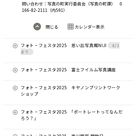
問い合わせ：写真の町実行委員会（写真の町課） 0
166-82-2111（内591）
閉じる
カレンダー表示
フォト・フェスタ2025 思い出写真館NIJI
8/3
まで
フォト・フェスタ2025 富士フイルム写真講座
フォト・フェスタ2025 キヤノンプリントワーク
ショップ
フォト・フェスタ2025 ｢ポートレートってなんだ
ろう？」