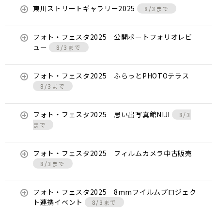
東川ストリートギャラリー2025
8/3まで
フォト・フェスタ2025 公開ポートフォリオレビ
ュー
8/3まで
フォト・フェスタ2025 ふらっとPHOTOテラス
8/3まで
フォト・フェスタ2025 思い出写真館NIJI
8/3
まで
フォト・フェスタ2025 フィルムカメラ中古販売
8/3まで
フォト・フェスタ2025 8mmフイルムプロジェク
ト連携イベント
8/3まで