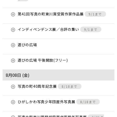
第41回写真の町東川賞受賞作家作品展
9/1まで
インディペンデンス展／合評の集い
9/1まで
遊びの広場
遊びの広場 午後開放(フリー)
8月08日 (
金
)
写真の町40周年記念展
8/18まで
ひがしかわ写真少年団屋外写真展
8/18まで