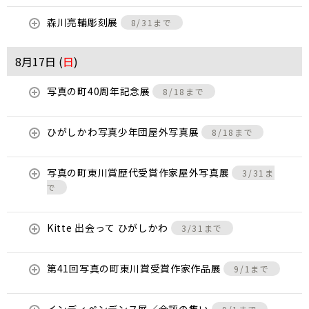
森川亮輔彫刻展
8/31まで
8月17日 (
日
)
写真の町40周年記念展
8/18まで
ひがしかわ写真少年団屋外写真展
8/18まで
写真の町東川賞歴代受賞作家屋外写真展
3/31ま
で
Kitte 出会って ひがしかわ
3/31まで
第41回写真の町東川賞受賞作家作品展
9/1まで