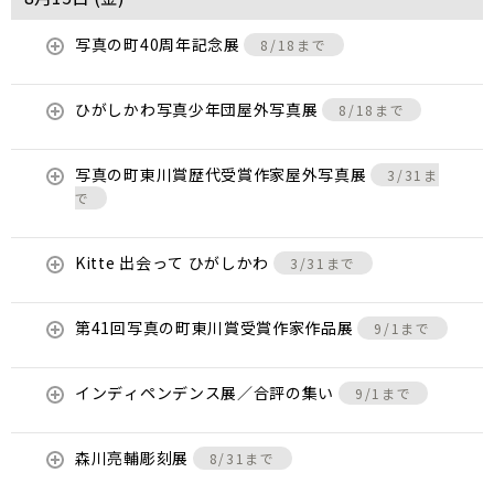
写真の町40周年記念展
8/18まで
ひがしかわ写真少年団屋外写真展
8/18まで
写真の町東川賞歴代受賞作家屋外写真展
3/31ま
で
Kitte 出会って ひがしかわ
3/31まで
第41回写真の町東川賞受賞作家作品展
9/1まで
インディペンデンス展／合評の集い
9/1まで
森川亮輔彫刻展
8/31まで