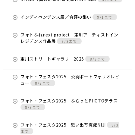
インディペンデンス展／合評の集い
9/1まで
フォトふれnext project 東川アーティストイン
レジデンス作品展
8/3まで
東川ストリートギャラリー2025
8/3まで
フォト・フェスタ2025 公開ポートフォリオレビ
ュー
8/3まで
フォト・フェスタ2025 ふらっとPHOTOテラス
8/3まで
フォト・フェスタ2025 思い出写真館NIJI
8/3
まで