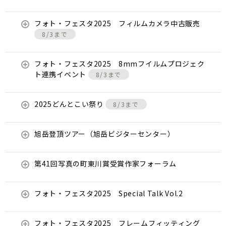
フォト・フェスタ2025 フィルムカメラ中古販売
8/3まで
フォト・フェスタ2025 8mmフイルムプロジェク
ト連携イベント
8/3まで
2025どんとこい祭り
8/3まで
旭岳登頂ツアー（旭岳ビジターセンター）
第41回写真の町東川賞受賞作家フォーラム
フォト・フェスタ2025 Special Talk Vol.2
フォト・フェスタ2025 フレームフィッティング