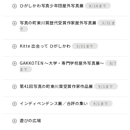
ひがしかわ写真少年団屋外写真展
8/18まで
写真の町東川賞歴代受賞作家屋外写真展
3/31ま
で
Kitte 出会って ひがしかわ
3/31まで
GAKKOTEN ～大学・専門学校屋外写真展～
8/7
まで
第41回写真の町東川賞受賞作家作品展
9/1まで
インディペンデンス展／合評の集い
9/1まで
遊びの広場