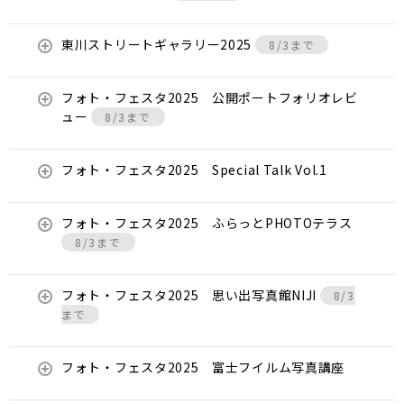
東川ストリートギャラリー2025
8/3まで
フォト・フェスタ2025 公開ポートフォリオレビ
ュー
8/3まで
フォト・フェスタ2025 Special Talk Vol.1
フォト・フェスタ2025 ふらっとPHOTOテラス
8/3まで
フォト・フェスタ2025 思い出写真館NIJI
8/3
まで
フォト・フェスタ2025 富士フイルム写真講座