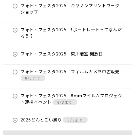
フォト・フェスタ2025 キヤノンプリントワーク
ショップ
フォト・フェスタ2025 ｢ポートレートってなんだ
ろう？」
フォト・フェスタ2025 東川暗室 開放日
フォト・フェスタ2025 フィルムカメラ中古販売
8/3まで
フォト・フェスタ2025 8mmフイルムプロジェク
ト連携イベント
8/3まで
2025どんとこい祭り
8/3まで