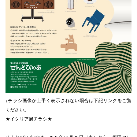
↓チラシ画像が上手く表示されない場合は下記リンクをご覧
ください。
★イタリア展チラシ★