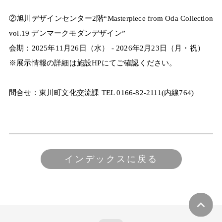
②旭川デザインセンター2階“Masterpiece from Oda Collection
vol.19 デンマークモダンデザイン”
会期：2025年11月26日（水） - 2026年2月23日（月・祝）
※展示情報の詳細は施設HPにてご確認ください。
問合せ：東川町文化交流課 TEL 0166-82-2111(内線764)
インデックスに戻る