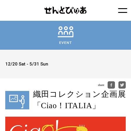
12/20 Sat - 5/31 Sun
share
織田コレクション企画展
「Ciao！ITALIA」