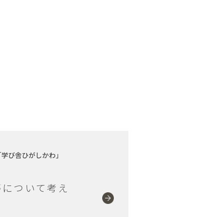
「学び舎ひがしかわ」
夢について考え