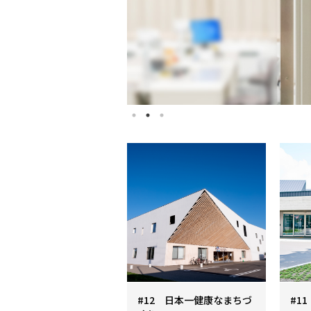
#12 日本一健康なまちづ
#1