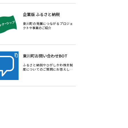
企業版 ふるさと納税
東川町の発展につながるプロジェ
クトや事業のご紹介
東川町お問い合わせBOT
ふるさと納税やひがしかわ株主制
度についてのご質問にお答えしま
す