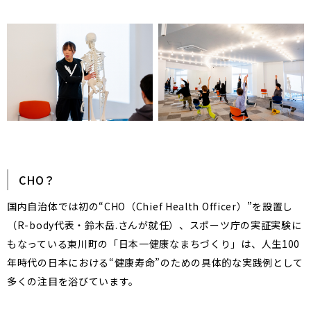
CHO？
国内自治体では初の“CHO（Chief Health Officer）”を設置し
（R-body代表・鈴木岳.さんが就任）、スポーツ庁の実証実験に
もなっている東川町の「日本一健康なまちづくり」は、人生100
年時代の日本における“健康寿命”のための具体的な実践例として
多くの注目を浴びています。