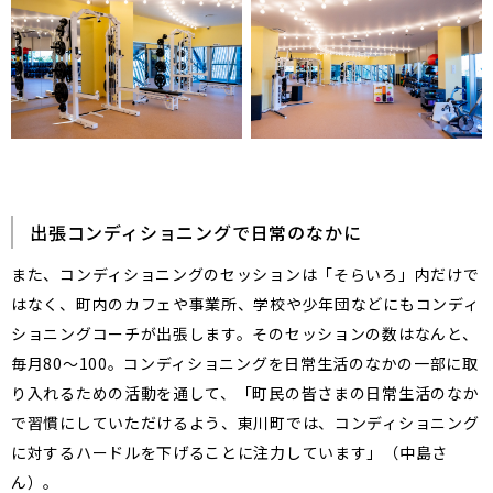
出張コンディショニングで日常のなかに
また、コンディショニングのセッションは「そらいろ」内だけで
はなく、町内のカフェや事業所、学校や少年団などにもコンディ
ショニングコーチが出張します。そのセッションの数はなんと、
毎月80～100。コンディショニングを日常生活のなかの一部に取
り入れるための活動を通して、「町民の皆さまの日常生活のなか
で習慣にしていただけるよう、東川町では、コンディショニング
に対するハードルを下げることに注力しています」（中島さ
ん）。