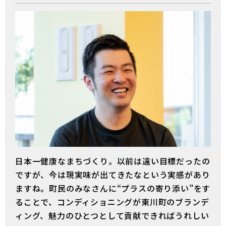
日本一健康なまちづくり。以前は遠い目標だったの
ですが、今は現実味が出てきたなという実感があり
ますね。町民のみなさんに“プラスの寄り添い”をす
ることで、コンディショニングが東川町のブランデ
ィング、魅力のひとつとして貢献できればうれしい