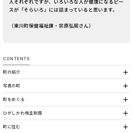
人それぞれですが、いろいろな人が健康になるピー
スが「そらいろ」には詰まっていると思います。
（東川町保健福祉課・宗原弘周さん）
CONTENTS
町の紹介
写真の町
町をめぐる
ひがしかわ株主制度
町に住む