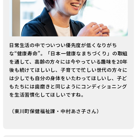
日常生活の中でついつい優先度が低くなりがち
な“健康寿命”。「日本一健康なまちづくり」の取組
を通して、高齢の方々には今やっている趣味を20年
後も続けてほしいし、子育てで忙しい世代の方々に
は少しでも自分の身体をいたわってほしいし、子ど
もたちには歯磨きと同じようにコンディショニング
を生活習慣化してほしいですね。
（東川町保健福祉課・中村あさ子さん）