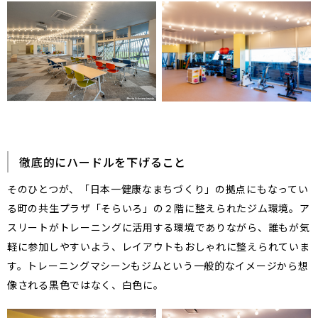
徹底的にハードルを下げること
そのひとつが、「日本一健康なまちづくり」の拠点にもなってい
る町の共生プラザ「そらいろ」の２階に整えられたジム環境。ア
スリートがトレーニングに活用する環境でありながら、誰もが気
軽に参加しやすいよう、レイアウトもおしゃれに整えられていま
す。トレーニングマシーンもジムという一般的なイメージから想
像される黒色ではなく、白色に。