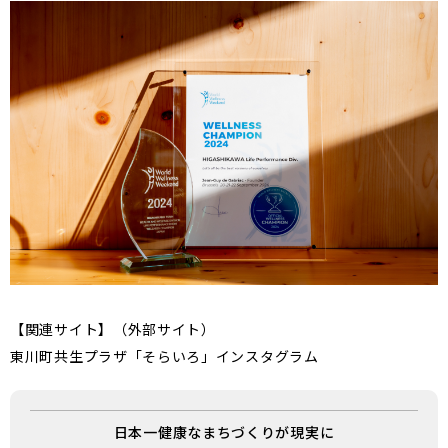
【関連サイト】（外部サイト）
東川町共生プラザ「そらいろ」インスタグラム
日本一健康なまちづくりが現実に