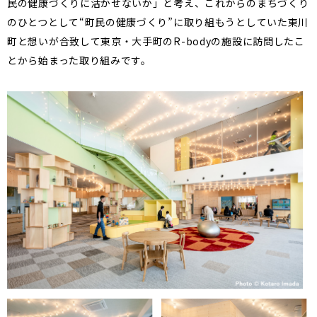
民の健康づくりに活かせないか」と考え、これからのまちづくり
のひとつとして“町民の健康づくり”に取り組もうとしていた東川
町と想いが合致して東京・大手町のR-bodyの施設に訪問したこ
とから始まった取り組みです。