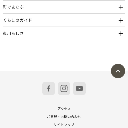
町でまなぶ
くらしのガイド
東川らしさ
アクセス
ご意見・お問い合わせ
サイトマップ