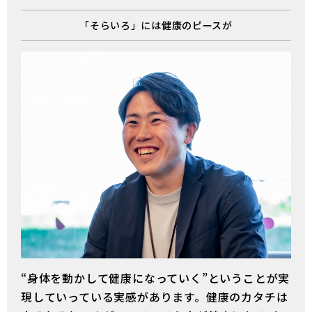
「そらいろ」には健康のピースが
“身体を動かして健康になっていく”ということが実
現していっている実感があります。健康のカタチは