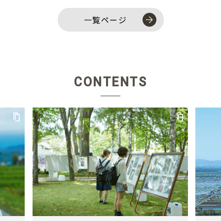
一覧ページ
CONTENTS