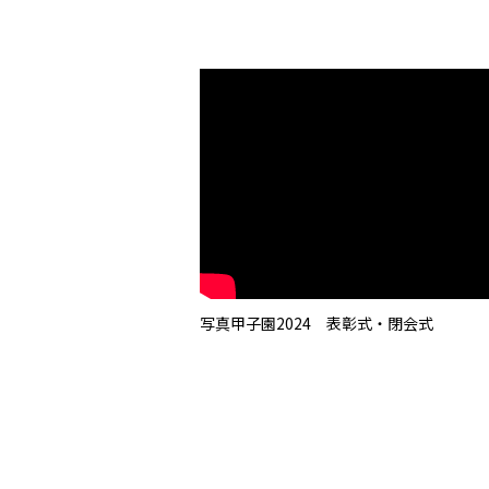
写真甲子園2024 表彰式・閉会式