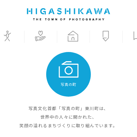
写真の町
写真文化首都「写真の町」東川町は、
世界中の人々に開かれた、
笑顔の溢れるまちづくりに取り組んでいます。