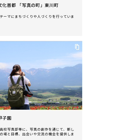
文化首都 「写真の町」東川町
テーマにまちづくりや人づくりを行っていま
甲子園
高校写真部等に、写真の創作を通じて、新し
の場と目標、出会いや交流の機会を提供しま