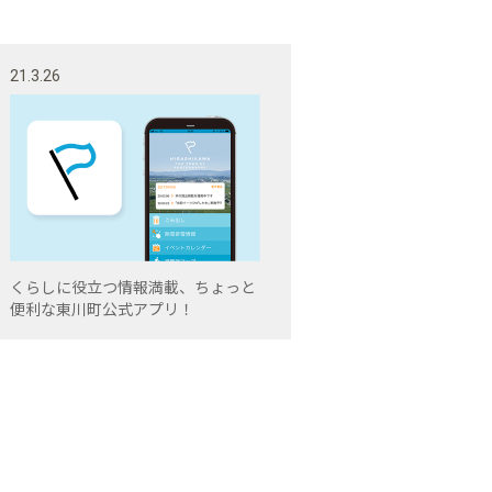
21.3.26
くらしに役立つ情報満載、ちょっと
便利な東川町公式アプリ！