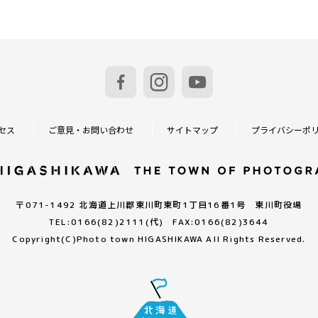
セス
ご意見・お問い合わせ
サイトマップ
プライバシーポ
〒071-1492 北海道上川郡東川町東町1丁目16番1号 東川町役場
TEL:0166(82)2111(代) FAX:0166(82)3644
Copyright(C)
Photo town HIGASHIKAWA All Rights Reserved.