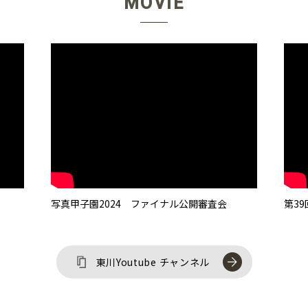
MOVIE
写真甲子園2024 ファイナル公開審査会
第3
東川Youtube チャンネル