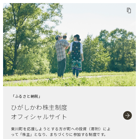
「ふるさと納税」
ひがしかわ株主制度
オフィシャルサイト
東川町を応援しようとする方が町への投資（寄附）によ
って「株主」となり、まちづくりに参加する制度です。