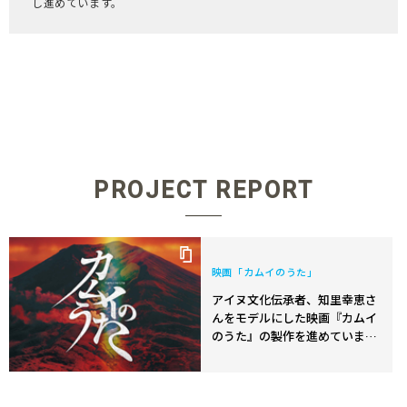
し進めています。
PROJECT REPORT
映画「カムイのうた」
アイヌ文化伝承者、知里幸恵さ
んをモデルにした映画『カムイ
のうた』の製作を進めていま
す。