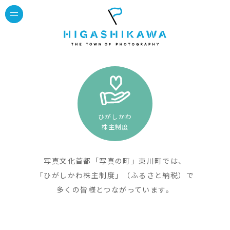
ひがしかわ
株主制度
写真文化首都「写真の町」東川町では、
「ひがしかわ株主制度」（ふるさと納税）で
多くの皆様とつながっています。