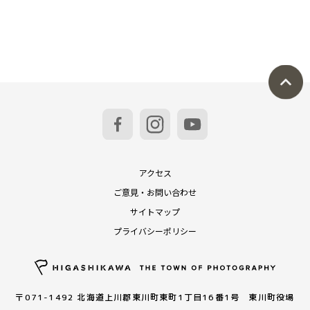
アクセス
ご意見・お問い合わせ
サイトマップ
プライバシーポリシー
〒071-1492 北海道上川郡東川町東町1丁目16番1号 東川町役場