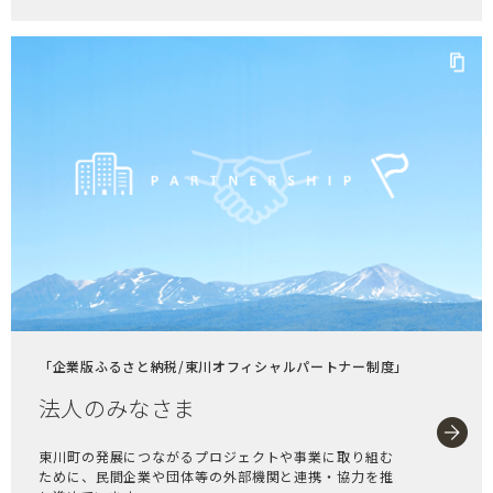
「企業版ふるさと納税/東川オフィシャルパートナー制度」
法人のみなさま
東川町の発展につながるプロジェクトや事業に取り組む
ために、民間企業や団体等の外部機関と連携・協力を推