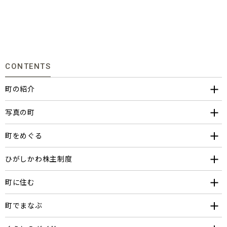
CONTENTS
町の紹介
写真の町
町をめぐる
ひがしかわ株主制度
町に住む
町でまなぶ