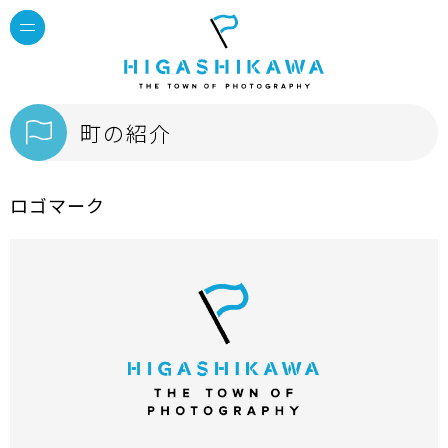
町の紹介
ロゴマーク