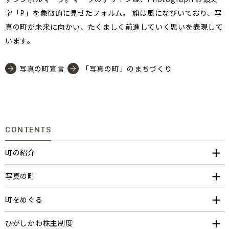
字「P」を象徴的に見せたフォルム。 旗は風になびいており、写
真の町が未来に向かい、たくましく前進していく思いを表現して
います。
写真の町宣言
「写真の町」のまちづくり
CONTENTS
町の紹介
写真の町
町をめぐる
ひがしかわ株主制度