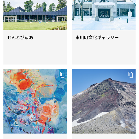
せんとぴゅあ
東川町文化ギャラリー