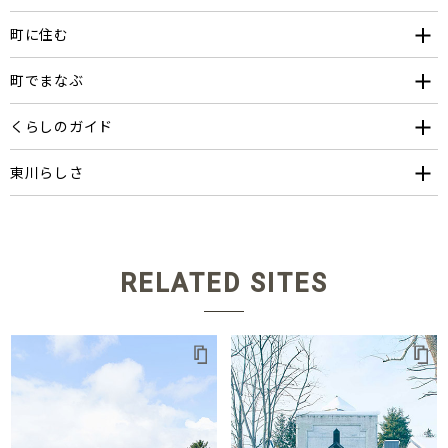
町に住む
町でまなぶ
くらしのガイド
東川らしさ
RELATED SITES