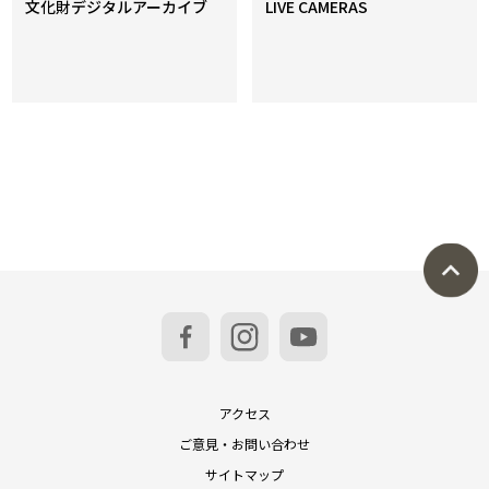
文化財デジタルアーカイブ
LIVE CAMERAS
アクセス
ご意見・お問い合わせ
サイトマップ