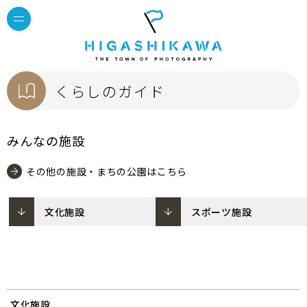
くらしのガイド
みんなの施設
その他の施設・まちの公園はこちら
文化施設
スポーツ施設
文化施設