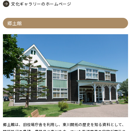
文化ギャラリーのホームページ
郷土館
郷土館は、旧役場庁舎を利用し、東川開拓の歴史を知る資料として、