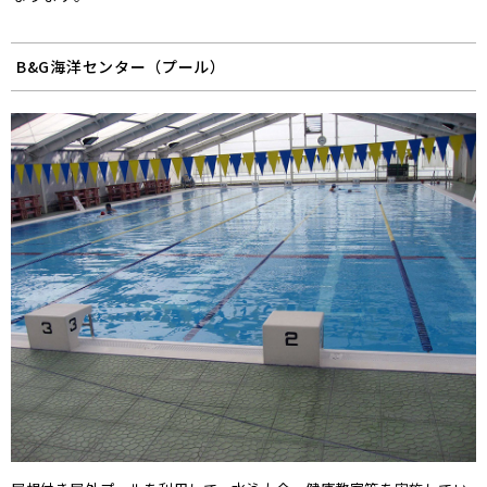
B&G海洋センター（プール）