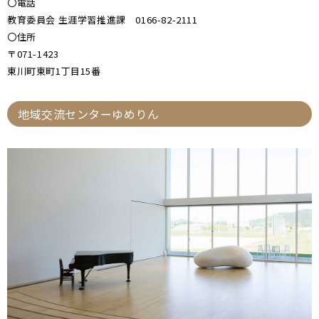
〇電話
教育委員会 生涯学習推進課 0166-82-2111
〇住所
〒071-1423
東川町東町1丁目15番
地域交流センターゆめりん