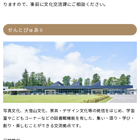
りますので、事前に文化交流課にご相談ください。
せんとぴゅあⅡ
写真文化、大雪山文化、家具・デザイン文化等の発信をはじめ、学習
室やこどもコーナーなどの図書館機能を有した、集い・語り・学び・
創り・楽しむことができる交流拠点です。