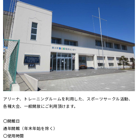
アリーナ、トレーニングルームを利用した、スポーツサークル活動、
各種大会、一般開放にご利用頂けます。
〇開館日
通年開館（年末年始を除く）
〇使用時間