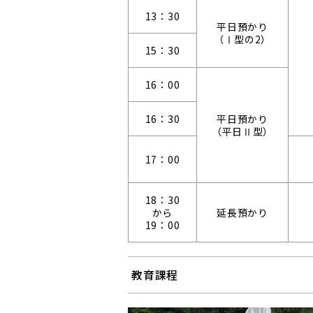
13：30
平日預かり
（Ⅰ型の2）
15：30
16：00
16：30
平日預かり
（平日Ⅱ型）
17：00
18：30
から
延長預かり
19：00
教育課程