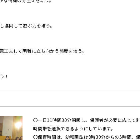
豊かな情操の芽生えを培う。
し協同して遊ぶ力を培う。
意工夫して困難に立ち向かう態度を培う。
う！
〇一日11時間30分開園し、保護者が必要に応じて
時間帯を選択できるようにしています。
〇保育時間は、幼稚園型は8時30分からの5時間、