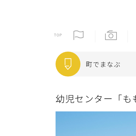
TOP
町でまなぶ
幼児センター「も