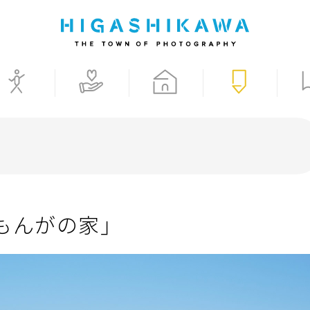
もんがの家」