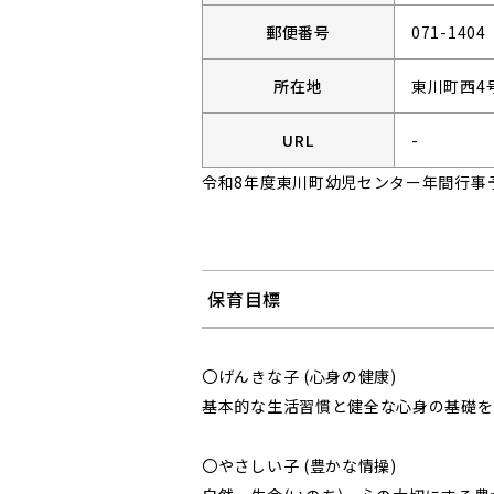
郵便番号
071-1404
所在地
東川町西4
URL
-
令和8年度東川町幼児センター年間行事
保育目標
〇げんきな子 (心身の健康)
基本的な生活習慣と健全な心身の基礎を
〇やさしい子 (豊かな情操)