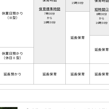
保育時間
保育時間
15時30分
保育標準時間
短時間②
休業日預かり
7時30分
8時30分
（Ⅲ型）
から
から
18時30分
16時30分
延長保育
延長保育
休業日預かり
（休日Ⅱ型）
延長預かり
延長保育
延長保育
延長保育