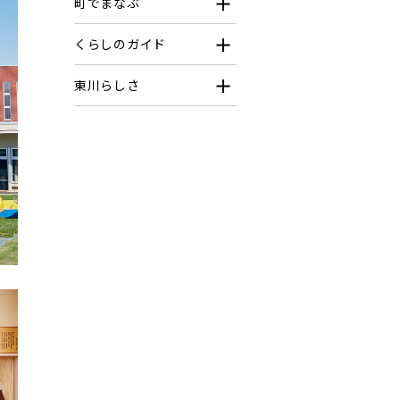
町でまなぶ
くらしのガイド
東川らしさ