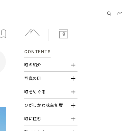
9
CONTENTS
町の紹介
写真の町
町をめぐる
ひがしかわ株主制度
町に住む