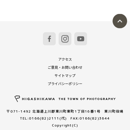
アクセス
ご意見・お問い合わせ
サイトマップ
プライバシーポリシー
〒071-1492 北海道上川郡東川町東町1丁目16番1号 東川町役場
TEL:0166(82)2111(代) FAX:0166(82)3644
Copyright(C)