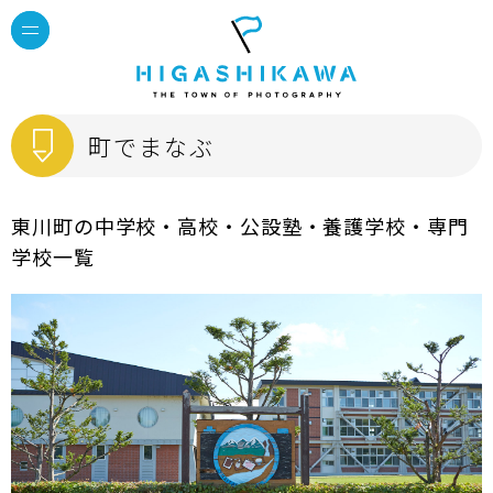
町でまなぶ
東川町の中学校・高校・公設塾・養護学校・専門
学校一覧