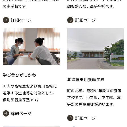
の中学校です。
動も盛んな、高等学校です。
詳細ページ
詳細ページ
学び舎ひがしかわ
北海道東川養護学校
町内の高校生および東川高校に
町の北部。昭和58年設立の養護
通学する生徒等を対象とした、
学校です。小学部、中学部、高
個別学習指導塾です。
等部の児童生徒が通います。
詳細ページ
詳細ページ