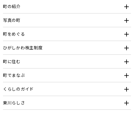
町の紹介
写真の町
町をめぐる
ひがしかわ株主制度
町に住む
町でまなぶ
くらしのガイド
東川らしさ