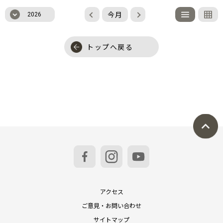
今月
2026
トップへ戻る
アクセス
ご意見・お問い合わせ
サイトマップ