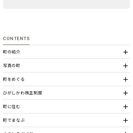
CONTENTS
町の紹介
写真の町
町をめぐる
ひがしかわ株主制度
町に住む
町でまなぶ