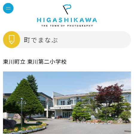
町でまなぶ
東川町立 東川第二小学校