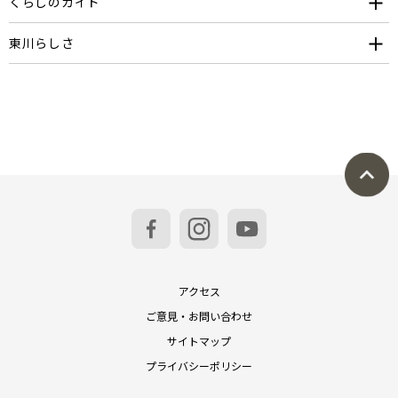
くらしのガイド
東川らしさ
アクセス
ご意見・お問い合わせ
サイトマップ
プライバシーポリシー