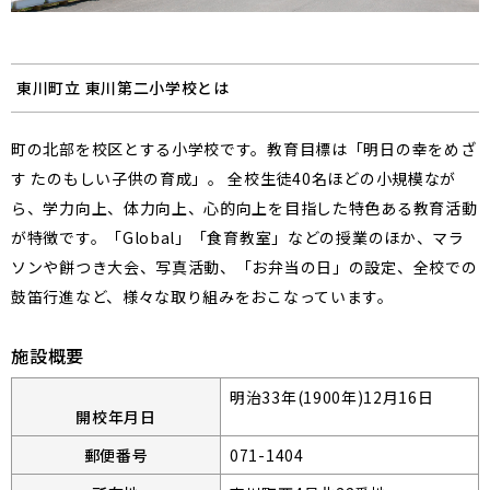
東川町立 東川第二小学校とは
町の北部を校区とする小学校です。教育目標は「明日の幸をめざ
す たのもしい子供の育成」。 全校生徒40名ほどの小規模なが
ら、学力向上、体力向上、心的向上を目指した特色ある教育活動
が特徴です。「Global」「食育教室」などの授業のほか、マラ
ソンや餅つき大会、写真活動、「お弁当の日」の設定、全校での
鼓笛行進など、様々な取り組みをおこなっています。
施設概要
明治33年(1900年)12月16日
開校年月日
郵便番号
071-1404