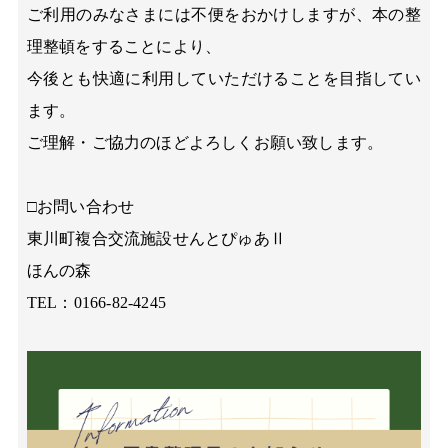
ご利用のみなさまには不便をおかけしますが、本の整
理整頓をすることにより、
今後とも快適に利用していただけることを目指してい
ます。
ご理解・ご協力のほどよろしくお願い致します。
□お問い合わせ
東川町複合交流施設せんとぴゅあⅡ
ほんの森
TEL：0166-82-4245