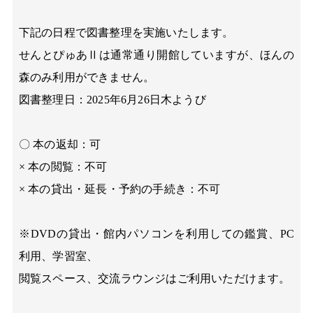
下記の日程で図書整理を実施いたします。
せんとぴゅあⅡは通常通り開館していますが、ほんの
森のみ利用ができません。
図書整理日：2025年6月26日木ようび
〇 本の返却：可
× 本の閲覧：不可
× 本の貸出・延長・予約の手続き：不可
※DVDの貸出・館内パソコンを利用しての鑑賞、PC
利用、学習室、
閲覧スペース、交流ラウンジはご利用いただけます。