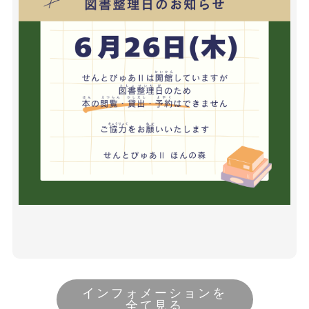
インフォメーションを
全て見る