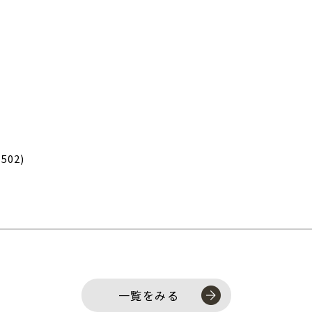
502)
一覧をみる