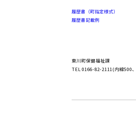
履歴書（町指定様式）
履歴書記載例
東川町保健福祉課
TEL 0166-82-2111(内線500、