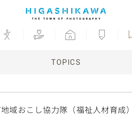
TOPICS
町地域おこし協力隊（福祉人材育成