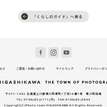
「くらしのガイド」へ戻る
セス
ご意見・お問い合わせ
サイトマップ
プライバシーポ
〒071-1492 北海道上川郡東川町東町1丁目16番1号 東川町役場
TEL:0166(82)2111(代) FAX:0166(82)3644
Copyright(C)
Photo town HIGASHIKAWA All Rights Reserved.