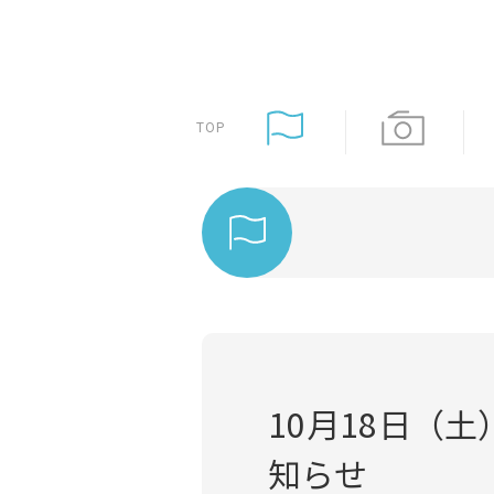
TOP
10月18日（
知らせ