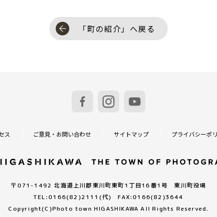
「町の紹介」へ戻る
セス
ご意見・お問い合わせ
サイトマップ
プライバシーポ
〒071-1492 北海道上川郡東川町東町1丁目16番1号 東川町役場
TEL:0166(82)2111(代) FAX:0166(82)3644
Copyright(C)
Photo town HIGASHIKAWA All Rights Reserved.