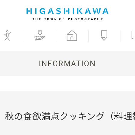
INFORMATION
土）秋の食欲満点クッキング（料