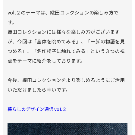
vol.２のテーマは、織田コレクションの楽しみ方で
す。
織田コレクションには様々な楽しみ方がございます
が、今回は「全体を眺めてみる」、「一脚の物語を見
つめる」、「名作椅子に触れてみる」という３つの視
点をテーマに紹介をしております。
今後、織田コレクションをより楽しめるようにご活用
いただけましたら幸いです。
暮らしのデザイン通信 vol.２