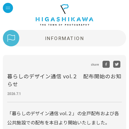
INFORMATION
share
暮らしのデザイン通信 vol.２ 配布開始のお知
らせ
2026.7.1
「暮らしのデザイン通信 vol.２」の全戸配布および各
公共施設での配布を本日より開始いたしました。