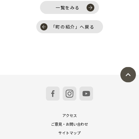
一覧をみる
「町の紹介」へ戻る
アクセス
ご意見・お問い合わせ
サイトマップ