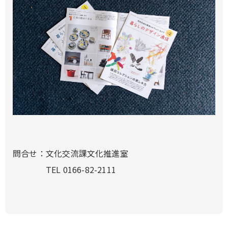
問合せ：文化交流課文化推進室
TEL 0166-82-2111