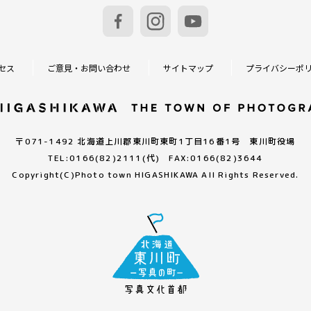
セス
ご意見・お問い合わせ
サイトマップ
プライバシーポ
〒071-1492 北海道上川郡東川町東町1丁目16番1号 東川町役場
TEL:0166(82)2111(代) FAX:0166(82)3644
Copyright(C)
Photo town HIGASHIKAWA All Rights Reserved.