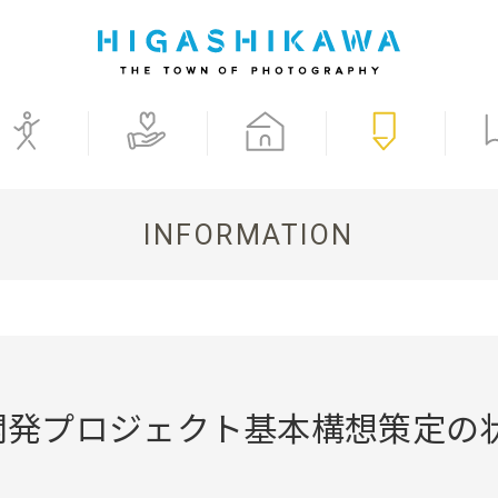
INFORMATION
開発プロジェクト基本構想策定の