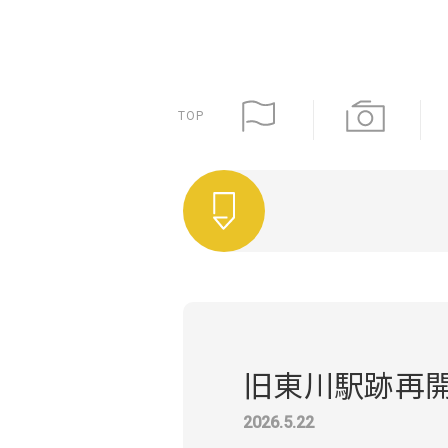
TOP
旧東川駅跡再
2026.5.22