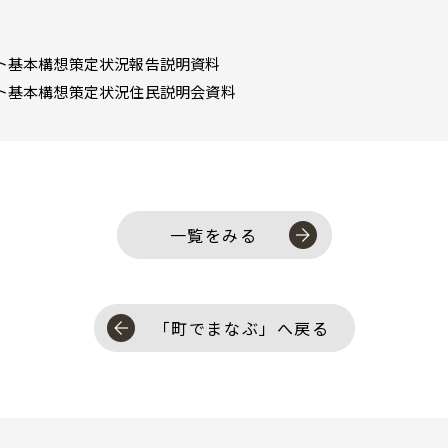
ト基本構想策定状況報告説明資料
ト基本構想策定状況住民説明会資料
一覧をみる
「町でまなぶ」へ戻る