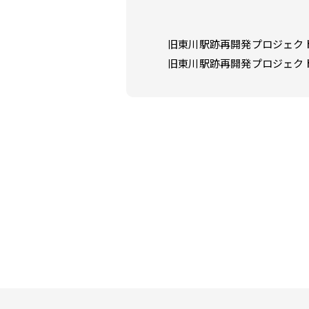
旧東川駅跡再開発プロジェク
旧東川駅跡再開発プロジェク