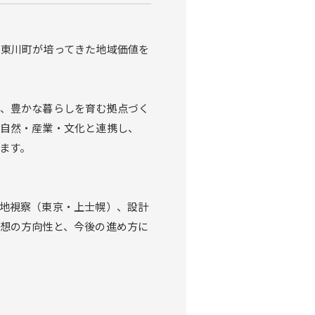
東川町が培ってきた地域価値を
、豊かな暮らしを育む拠点づく
自然・産業・文化と連携し、
ます。
地視察（東京・上士幌）、設計
想の方向性と、今後の進め方に