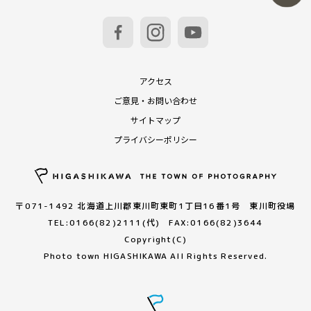
アクセス
ご意見・お問い合わせ
サイトマップ
プライバシーポリシー
〒071-1492 北海道上川郡東川町東町1丁目16番1号 東川町役場
TEL:0166(82)2111(代) FAX:0166(82)3644
Copyright(C)
Photo town HIGASHIKAWA All Rights Reserved.