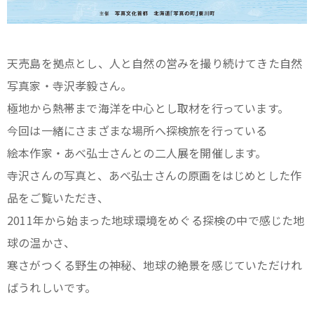
天売島を拠点とし、人と自然の営みを撮り続けてきた自然
写真家・寺沢孝毅さん。
極地から熱帯まで海洋を中心とし取材を行っています。
今回は一緒にさまざまな場所へ探検旅を行っている
絵本作家・あべ弘士さんとの二人展を開催します。
寺沢さんの写真と、あべ弘士さんの原画をはじめとした作
品をご覧いただき、
2011年から始まった地球環境をめぐる探検の中で感じた地
球の温かさ、
寒さがつくる野生の神秘、地球の絶景を感じていただけれ
ばうれしいです。