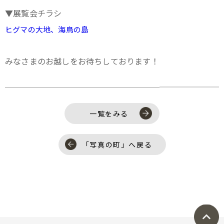
▼展覧会チラシ
ヒグマの大地、海鳥の島
みなさまのお越しをお待ちしております！
一覧をみる
「写真の町」へ戻る