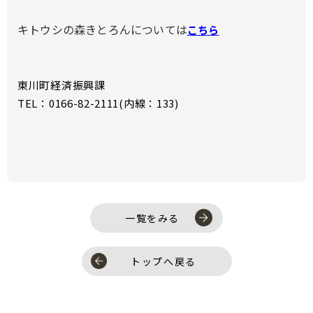
キトウシの森きとろんについては
こちら
東川町経済振興課
TEL：0166-82-2111(内線：133)
一覧をみる
トップへ戻る