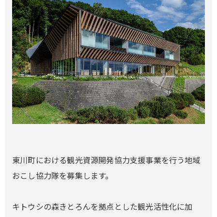
東川町における観光資源開発協力支援事業を行う地域
おこし協力隊を募集します。
キトウシの森きとろんを拠点とした観光活性化に加