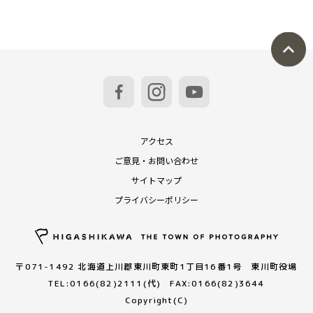
アクセス
ご意見・お問い合わせ
サイトマップ
プライバシーポリシー
〒071-1492 北海道上川郡東川町東町1丁目16番1号 東川町役場
TEL:0166(82)2111(代) FAX:0166(82)3644
Copyright(C)