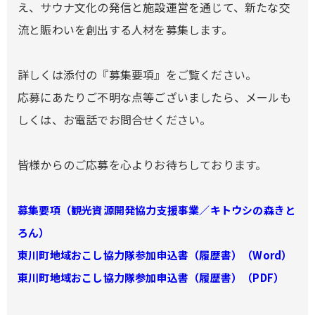
え、サウナ文化の発信と施設運営を通じて、新たな交
流と賑わいを創出する人材を募集します。
詳しくは添付の『募集要項』をご覧ください。
応募にあたりご不明な点等ございましたら、メールも
しくは、お電話でお問合せください。
皆様からのご応募を心よりお待ちしております。
募集要項（観光資源開発協力支援事業／キトウシの森きと
ろん）
東川町地域おこし協力隊参加申込書（履歴書）（Word）
東川町地域おこし協力隊参加申込書（履歴書）（PDF）