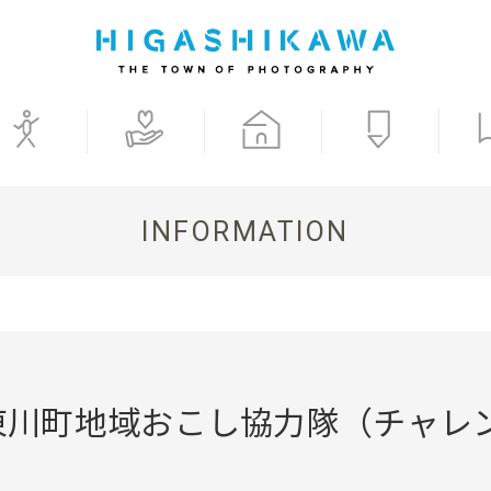
INFORMATION
東川町地域おこし協力隊（チャレ
）