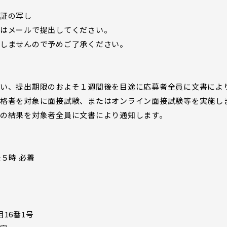
証の写し
はメールで提出してください。
しませんので予めご了承ください。
い、提出期限のおよそ１週間後を目途に応募者全員に文書によ
格者を対象に面接試験、またはオンライン面接試験等を実施し
の結果を対象者全員に文書により通知します。
５時 必着
16番1号