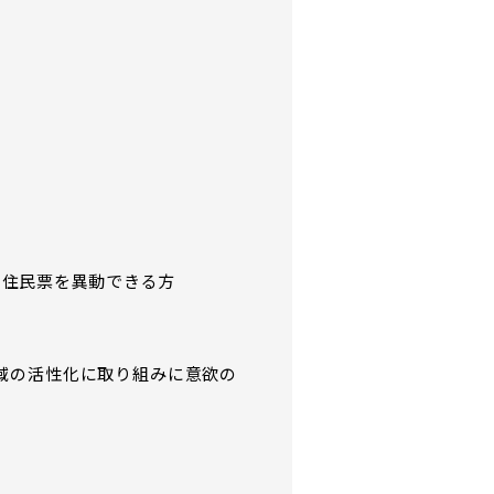
、住民票を異動できる方
域の活性化に取り組みに意欲の