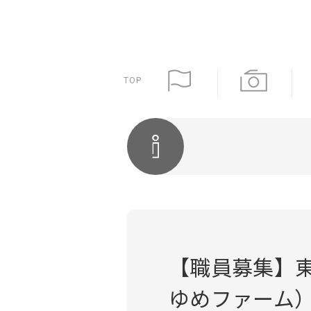
TOP
【職員募集】
ゆめファーム