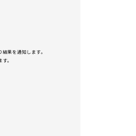
り結果を通知します。
ます。