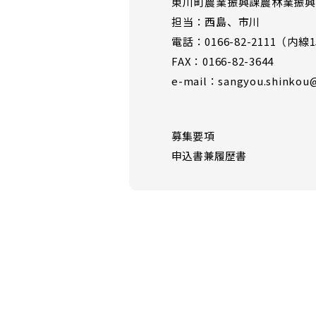
東川町農業振興課農林業振興
担当：西島、市川
電話：0166-82-2111（内線1
FAX：0166-82-3644
e-mail：sangyou.shinkou@
募集要項
申込書兼履歴書