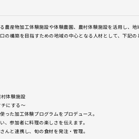
る農産物加工体験施設や体験農園、農村体験施設を活用し、地
人口の構築を目指すための地域の中心となる人材として、下記の
農村体験施設
タチにする〜
使った加工体験プログラムをプロデュース。
い、参加者に料理の楽しさを伝えます。
家さんと連携し、旬の食材を発注・管理。