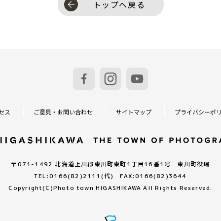
トップへ戻る
セス
ご意見・お問い合わせ
サイトマップ
プライバシーポ
〒071-1492 北海道上川郡東川町東町1丁目16番1号 東川町役場
TEL:0166(82)2111(代) FAX:0166(82)3644
Copyright(C)
Photo town HIGASHIKAWA All Rights Reserved.