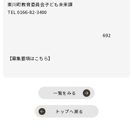
東川町教育委員会子ども未来課
TEL 0166-82-3400
692
【募集要項はこちら】
一覧をみる
トップへ戻る