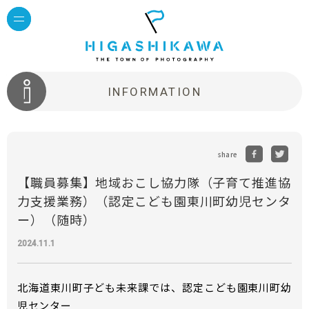
INFORMATION
share
【職員募集】地域おこし協力隊（子育て推進協
力支援業務）（認定こども園東川町幼児センタ
ー）（随時）
2024.11.1
北海道東川町子ども未来課では、認定こども園東川町幼
児センター