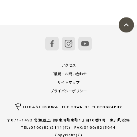
アクセス
ご意見・お問い合わせ
サイトマップ
プライバシーポリシー
〒071-1492 北海道上川郡東川町東町1丁目16番1号 東川町役場
TEL:0166(82)2111(代) FAX:0166(82)3644
Copyright(C)