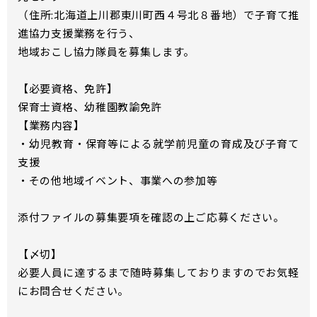
（住所:北海道上川郡東川町西４号北８番地）で子育て推
進協力支援業務を行う、
地域おこし協力隊員を募集します。
【必要資格、免許】
保育士資格、幼稚園教諭免許
【業務内容】
・幼児教育・保育等による就学前児童の育成及び子育て
支援
・その他地域イベント、事業への参加等
添付ファイルの募集要項を確認の上ご応募ください。
【〆切】
必要人員に達するまで随時募集しておりますのでお気軽
にお問合せください。