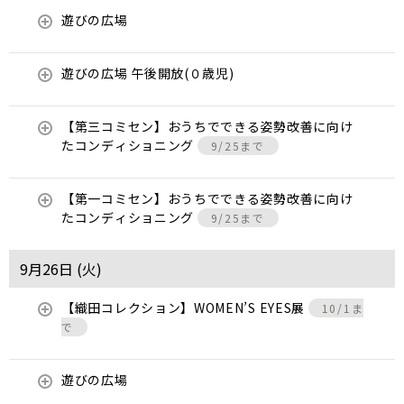
遊びの広場
遊びの広場 午後開放(０歳児)
【第三コミセン】おうちでできる姿勢改善に向け
たコンディショニング
9/25まで
【第一コミセン】おうちでできる姿勢改善に向け
たコンディショニング
9/25まで
9月26日 (
火
)
【織田コレクション】WOMEN’S EYES展
10/1ま
で
遊びの広場