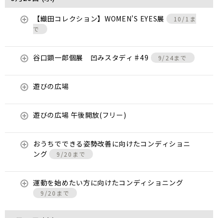
【織田コレクション】WOMEN’S EYES展
10/1ま
で
谷口顕一郎個展 凹みスタディ♯49
9/24まで
遊びの広場
遊びの広場 午後開放(フリー)
おうちでできる姿勢改善に向けたコンディショニ
ング
9/20まで
運動を始めたい方に向けたコンディショニング
9/20まで