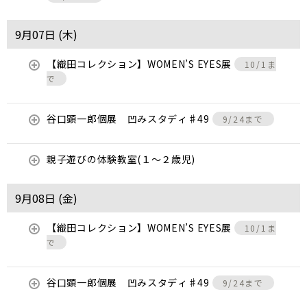
9月07日 (
木
)
【織田コレクション】WOMEN’S EYES展
10/1ま
で
谷口顕一郎個展 凹みスタディ♯49
9/24まで
親子遊びの体験教室(１～２歳児)
9月08日 (
金
)
【織田コレクション】WOMEN’S EYES展
10/1ま
で
谷口顕一郎個展 凹みスタディ♯49
9/24まで