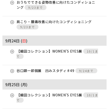
おうちでできる姿勢改善に向けたコンディショニ
ング
9/23まで
肩こり・腰痛改善に向けたコンディショニング
9/23まで
9月24日 (
日
)
【織田コレクション】WOMEN’S EYES展
10/1ま
で
谷口顕一郎個展 凹みスタディ♯49
9/24まで
9月25日 (
月
)
【織田コレクション】WOMEN’S EYES展
10/1ま
で