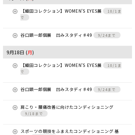
【織田コレクション】WOMEN’S EYES展
10/1ま
で
谷口顕一郎個展 凹みスタディ♯49
9/24まで
9月18日 (
月
)
【織田コレクション】WOMEN’S EYES展
10/1ま
で
谷口顕一郎個展 凹みスタディ♯49
9/24まで
肩こり・腰痛改善に向けたコンディショニング
9/18まで
スポーツの競技をふまえたコンディショニング 基