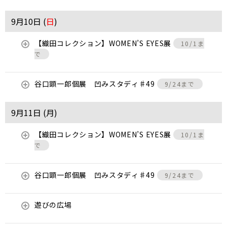
9月10日 (
日
)
【織田コレクション】WOMEN’S EYES展
10/1ま
で
谷口顕一郎個展 凹みスタディ♯49
9/24まで
9月11日 (
月
)
【織田コレクション】WOMEN’S EYES展
10/1ま
で
谷口顕一郎個展 凹みスタディ♯49
9/24まで
遊びの広場