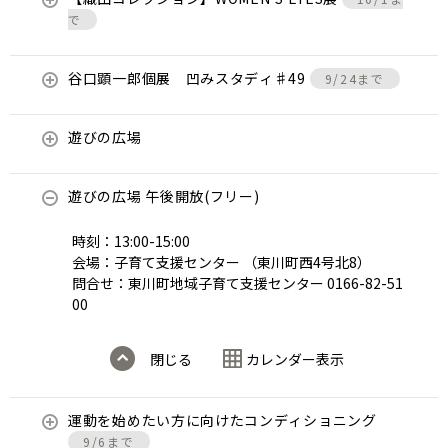
で
谷口顕一郎個展 凹みスタディ♯49
9/24まで
遊びの広場
遊びの広場 午後開放(フリー)
時刻：13:00-15:00
会場：子育て支援センター （東川町西4号北8）
問合せ：東川町地域子育て支援センター 0166-82-51
00
閉じる
カレンダー表示
運動を始めたい方に向けたコンディショニング
9/6まで