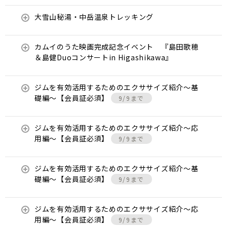
大雪山秘湯・中岳温泉トレッキング
カムイのうた映画完成記念イベント 『島田歌穂
＆島健Duoコンサートin Higashikawa』
ジムを有効活用するためのエクササイズ紹介〜基
礎編〜【会員証必須】
9/9まで
ジムを有効活用するためのエクササイズ紹介〜応
用編〜【会員証必須】
9/9まで
ジムを有効活用するためのエクササイズ紹介〜基
礎編〜【会員証必須】
9/9まで
ジムを有効活用するためのエクササイズ紹介〜応
用編〜【会員証必須】
9/9まで