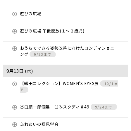
遊びの広場
遊びの広場 午後開放(１～２歳児)
おうちでできる姿勢改善に向けたコンディショニ
ング
9/12まで
9月13日 (
水
)
【織田コレクション】WOMEN’S EYES展
10/1ま
で
谷口顕一郎個展 凹みスタディ♯49
9/24まで
ふれあいの郷見学会