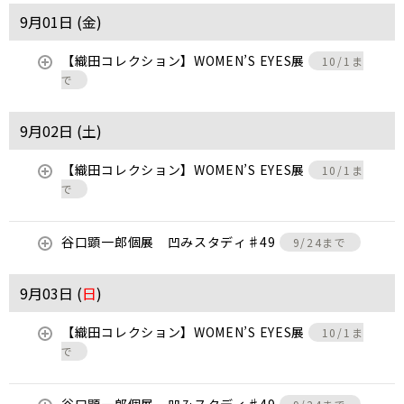
9月01日 (
金
)
【織田コレクション】WOMEN’S EYES展
10/1ま
で
9月02日 (
土
)
【織田コレクション】WOMEN’S EYES展
10/1ま
で
谷口顕一郎個展 凹みスタディ♯49
9/24まで
9月03日 (
日
)
【織田コレクション】WOMEN’S EYES展
10/1ま
で