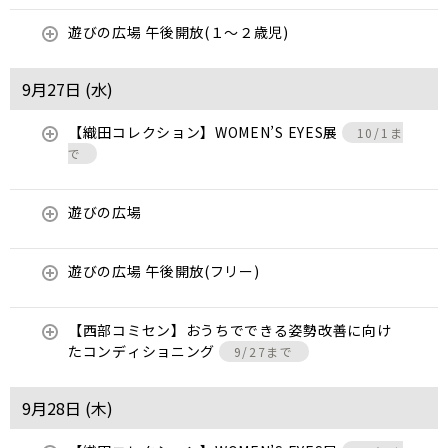
遊びの広場 午後開放(１～２歳児)
9月27日 (
水
)
【織田コレクション】WOMEN’S EYES展
10/1ま
で
遊びの広場
遊びの広場 午後開放(フリー)
【西部コミセン】おうちでできる姿勢改善に向け
たコンディショニング
9/27まで
9月28日 (
木
)