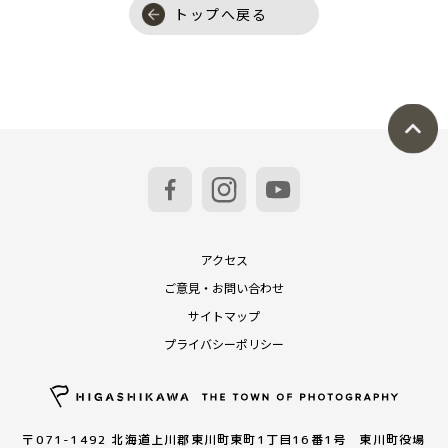
トップへ戻る
アクセス
ご意見・お問い合わせ
サイトマップ
プライバシーポリシー
〒071-1492 北海道上川郡東川町東町1丁目16番1号 東川町役場